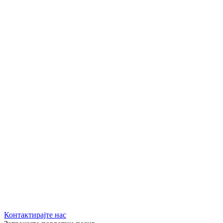
Контактирајте нас