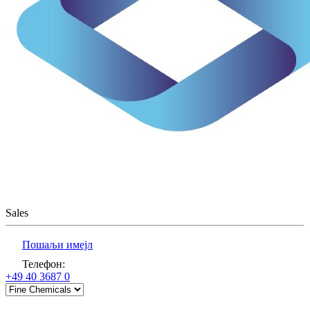
Sales
Пошаљи имејл
Телефон
:
+49 40 3687 0