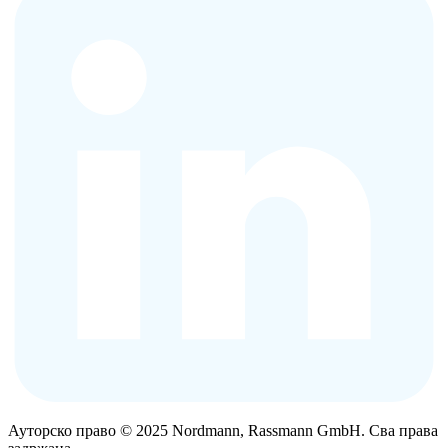
Ауторско право © 2025 Nordmann, Rassmann GmbH. Сва права