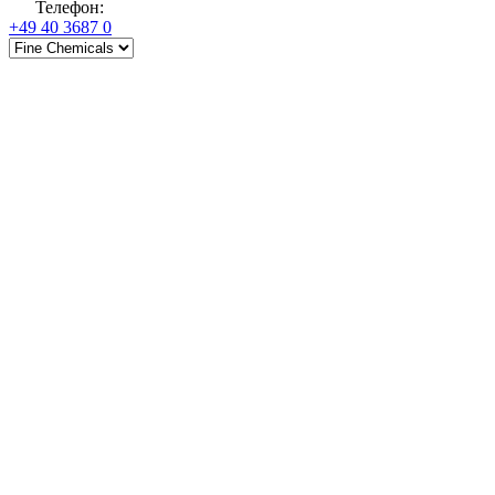
Телефон
:
+49 40 3687 0