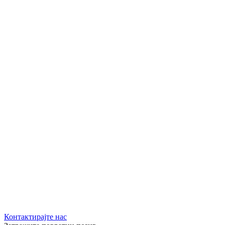
Контактирајте нас