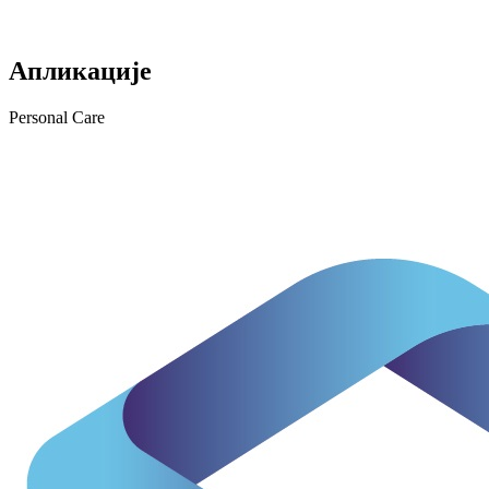
Апликације
Personal Care