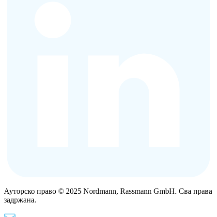
Ауторско право © 2025 Nordmann, Rassmann GmbH. Сва права
задржана.