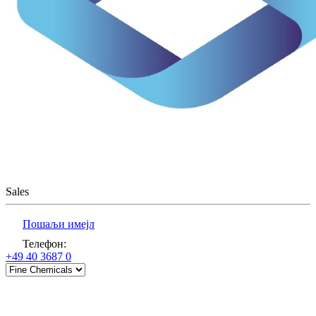
Sales
Пошаљи имејл
Телефон
:
+49 40 3687 0