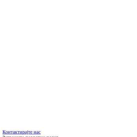
Контактирајте нас