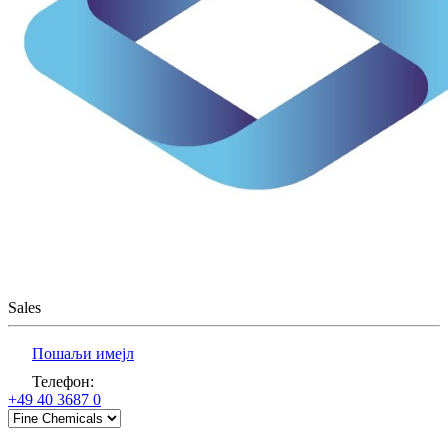
Sales
Пошаљи имејл
Телефон
:
+49 40 3687 0