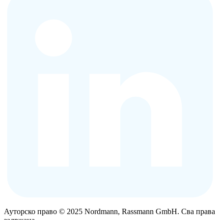
Ауторско право © 2025 Nordmann, Rassmann GmbH. Сва права