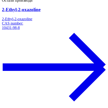
Остали производи
2-Ethyl-2-oxazoline
2-Ethyl-2-oxazoline
CAS number:
10431-98-8