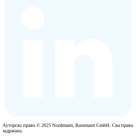
Ауторско право © 2025 Nordmann, Rassmann GmbH. Сва права
задржана.