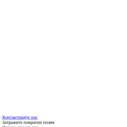
Контактирајте нас
Затражите повратни позив