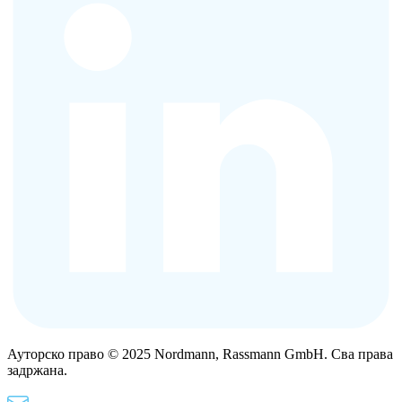
Ауторско право © 2025 Nordmann, Rassmann GmbH. Сва права
задржана.