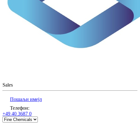
Sales
Пошаљи имејл
Телефон
:
+49 40 3687 0