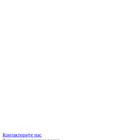
Контактирајте нас