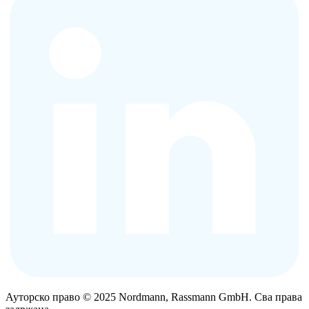
Ауторско право © 2025 Nordmann, Rassmann GmbH. Сва права