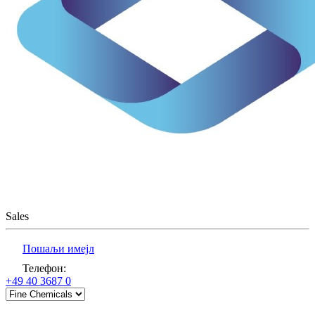
Sales
Пошаљи имејл
Телефон
:
+49 40 3687 0