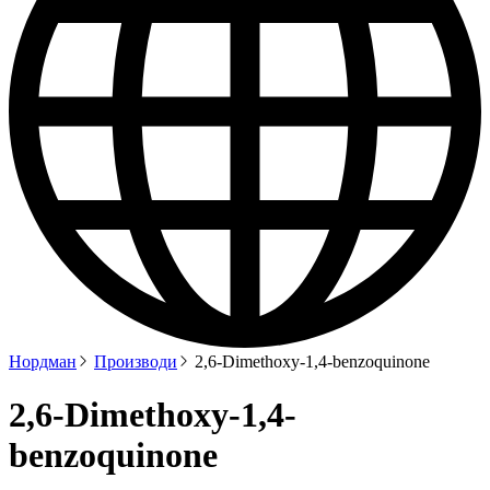
Нордман
Производи
2,6-Dimethoxy-1,4-benzoquinone
2,6-Dimethoxy-1,4-
benzoquinone