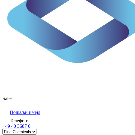
Sales
Пошаљи имејл
Телефон
:
+49 40 3687 0