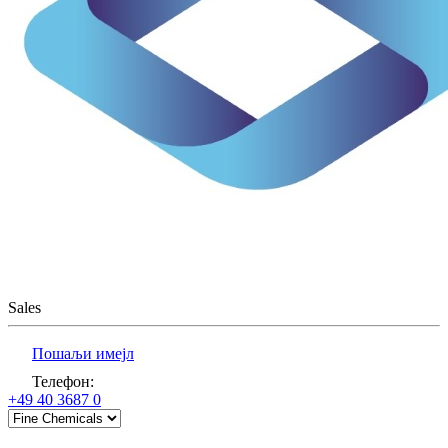
Sales
Пошаљи имејл
Телефон
:
+49 40 3687 0