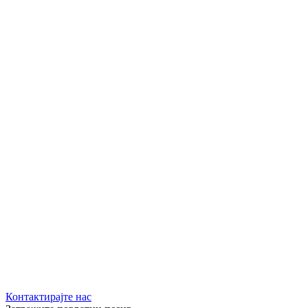
Контактирајте нас