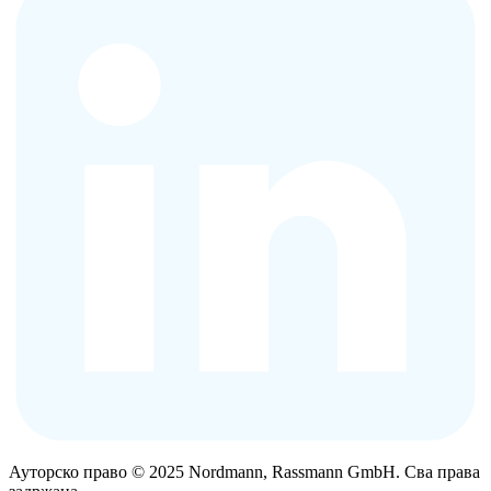
Ауторско право © 2025 Nordmann, Rassmann GmbH. Сва права