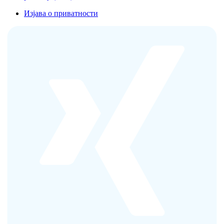
Изјава о приватности