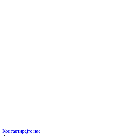
Контактирајте нас