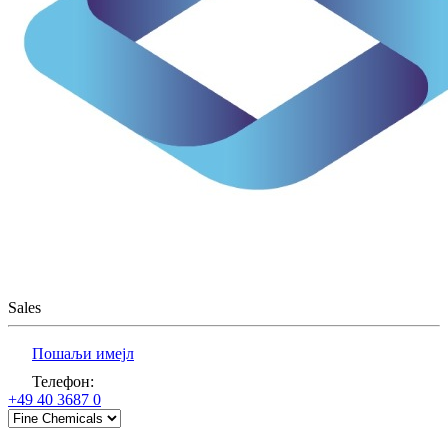
Sales
Пошаљи имејл
Телефон
:
+49 40 3687 0