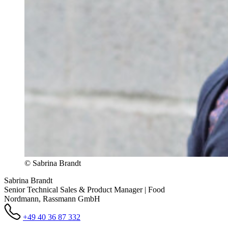
© Sabrina Brandt
Sabrina Brandt
Senior Technical Sales & Product Manager | Food
Nordmann, Rassmann GmbH
+49 40 36 87 332