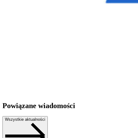
Powiązane wiadomości
Wszystkie aktualności