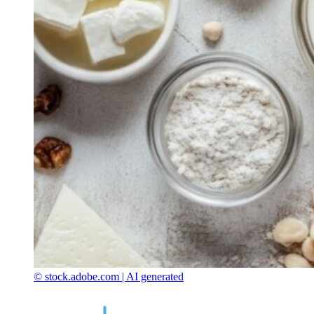
© stock.adobe.com | AI generated