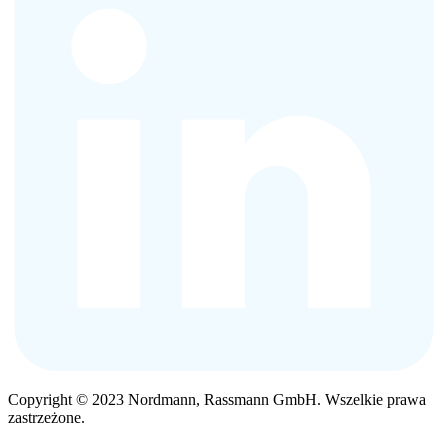
Copyright © 2023 Nordmann, Rassmann GmbH. Wszelkie prawa
zastrzeżone.