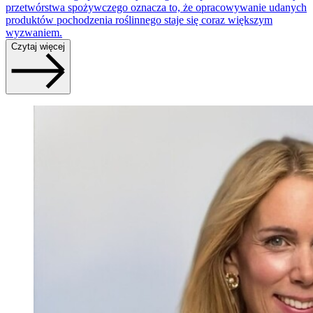
przetwórstwa spożywczego oznacza to, że opracowywanie udanych
produktów pochodzenia roślinnego staje się coraz większym
wyzwaniem.
Czytaj więcej