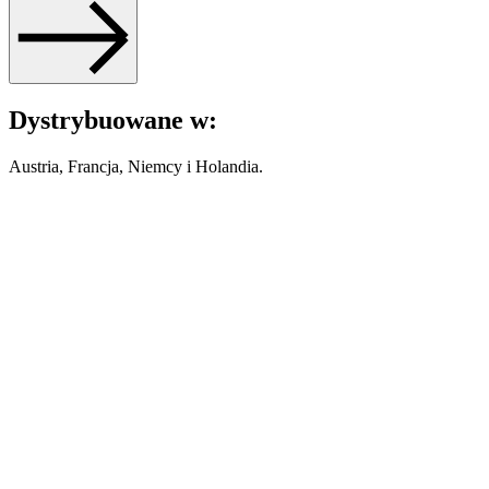
Dystrybuowane w:
Austria, Francja, Niemcy i Holandia.