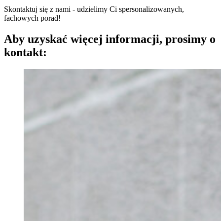
Skontaktuj się z nami - udzielimy Ci spersonalizowanych,
fachowych porad!
Aby uzyskać więcej informacji, prosimy o
kontakt: