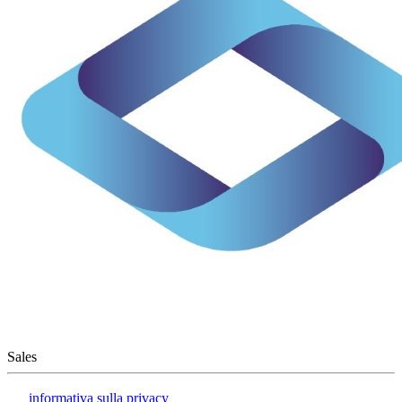
Sales
informativa sulla privacy