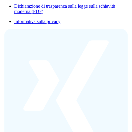
Dichiarazione di trasparenza sulla legge sulla schiavitù
moderna (PDF)
Informativa sulla privacy