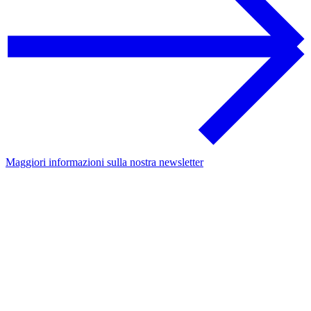
Maggiori informazioni sulla nostra newsletter