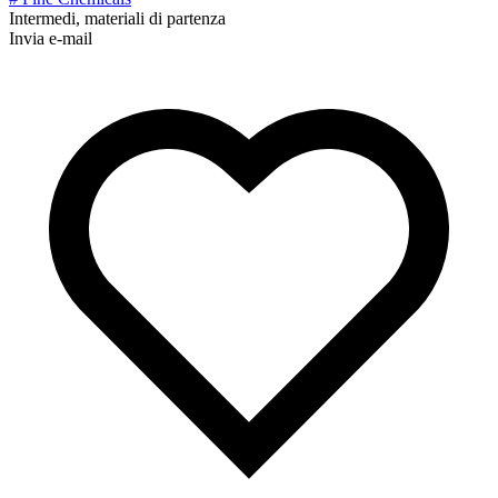
Intermedi, materiali di partenza
Invia e-mail