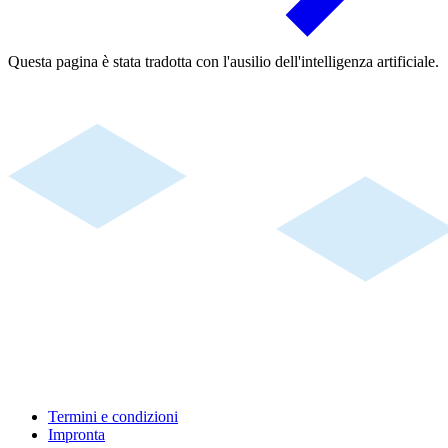
Questa pagina è stata tradotta con l'ausilio dell'intelligenza artificiale.
Termini e condizioni
Impronta