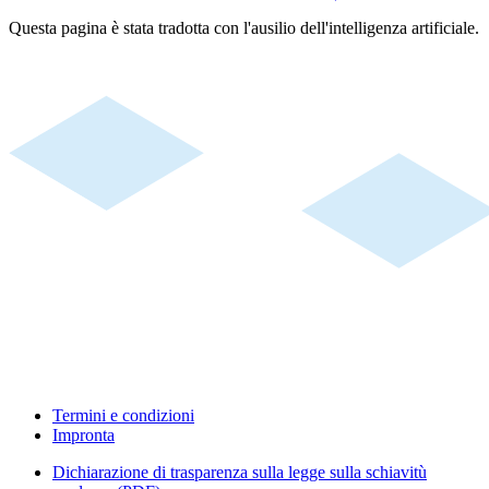
Questa pagina è stata tradotta con l'ausilio dell'intelligenza artificiale.
Termini e condizioni
Impronta
Dichiarazione di trasparenza sulla legge sulla schiavitù