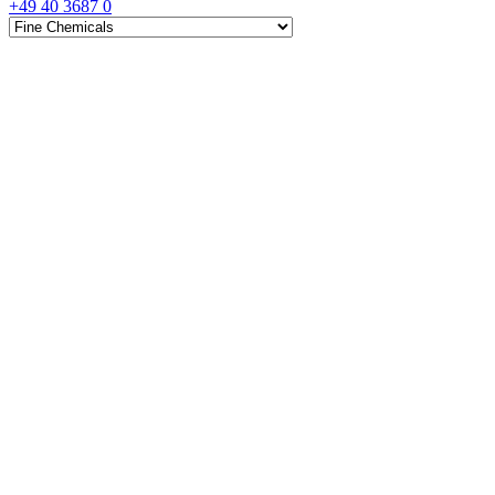
+49 40 3687 0