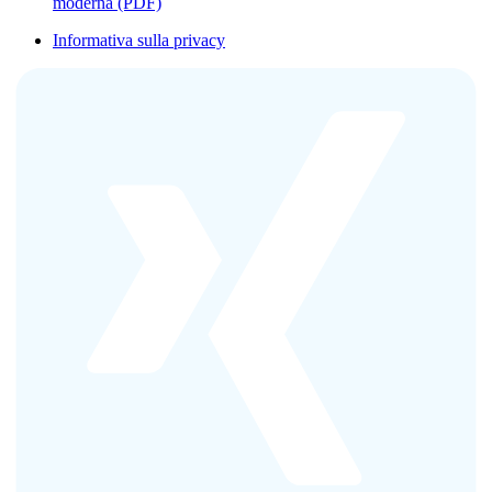
moderna (PDF)
Informativa sulla privacy