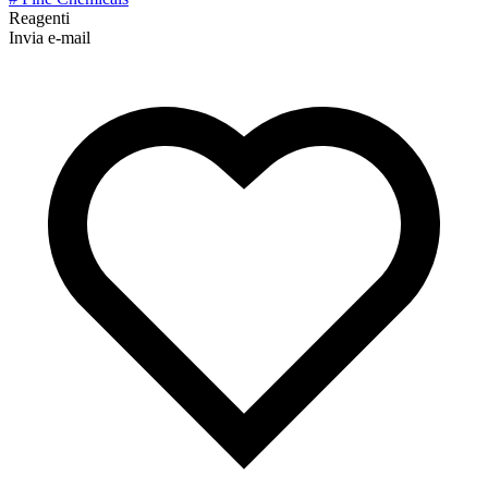
Reagenti
Invia e-mail