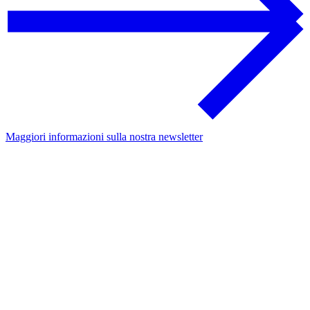
Maggiori informazioni sulla nostra newsletter