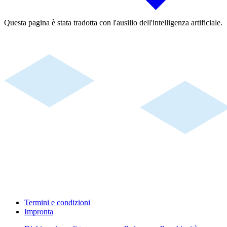
Questa pagina è stata tradotta con l'ausilio dell'intelligenza artificiale.
Termini e condizioni
Impronta