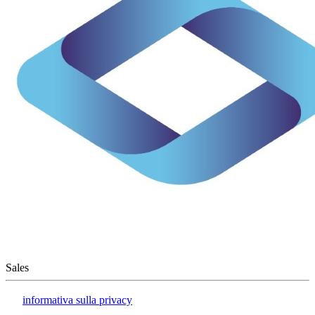
Sales
informativa sulla privacy