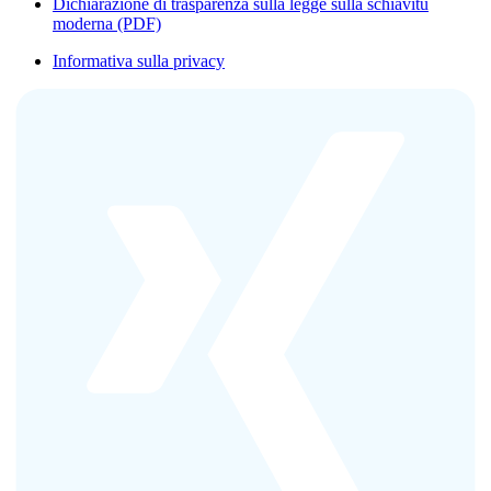
Dichiarazione di trasparenza sulla legge sulla schiavitù
moderna (PDF)
Informativa sulla privacy