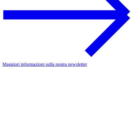
Maggiori informazioni sulla nostra newsletter