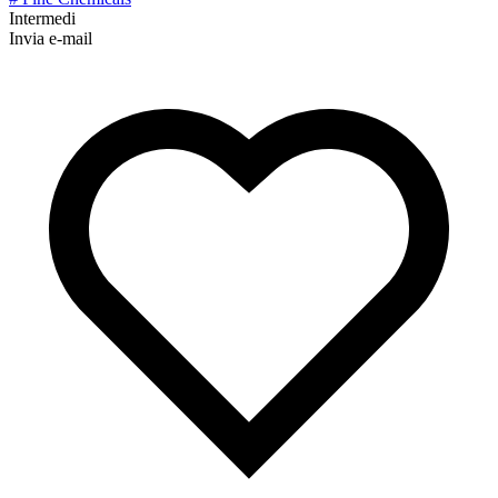
Intermedi
Invia e-mail