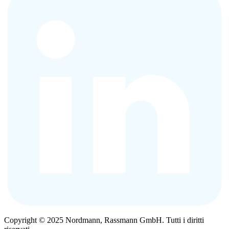
Copyright © 2025 Nordmann, Rassmann GmbH. Tutti i diritti