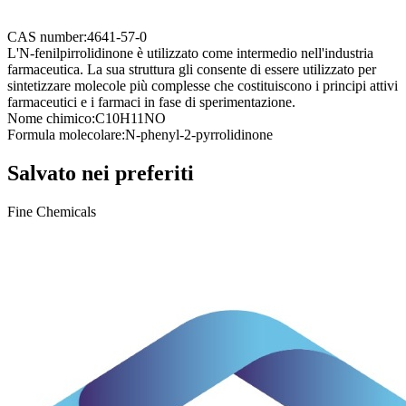
CAS number:
4641-57-0
L'N-fenilpirrolidinone è utilizzato come intermedio nell'industria
farmaceutica. La sua struttura gli consente di essere utilizzato per
sintetizzare molecole più complesse che costituiscono i principi attivi
farmaceutici e i farmaci in fase di sperimentazione.
Nome chimico:
C10H11NO
Formula molecolare:
N-phenyl-2-pyrrolidinone
Salvato nei preferiti
Fine Chemicals