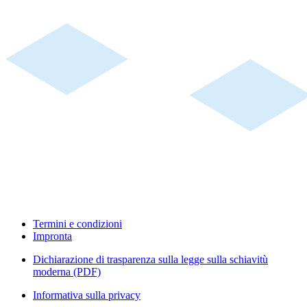
Termini e condizioni
Impronta
Dichiarazione di trasparenza sulla legge sulla schiavitù
moderna (PDF)
Informativa sulla privacy