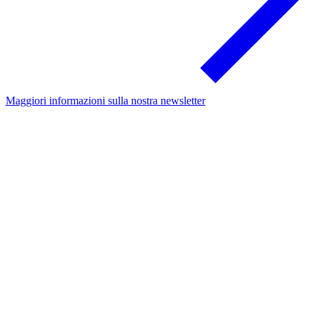
Maggiori informazioni sulla nostra newsletter