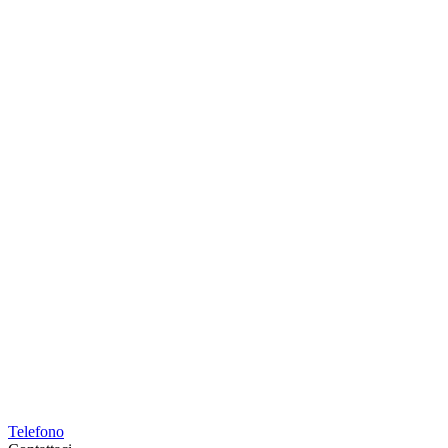
Telefono