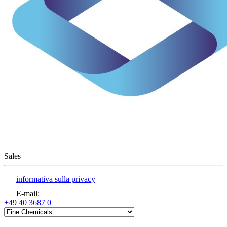
Sales
informativa sulla privacy
E-mail
:
+49 40 3687 0