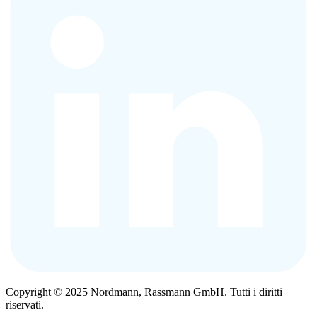
Copyright © 2025 Nordmann, Rassmann GmbH. Tutti i diritti
riservati.