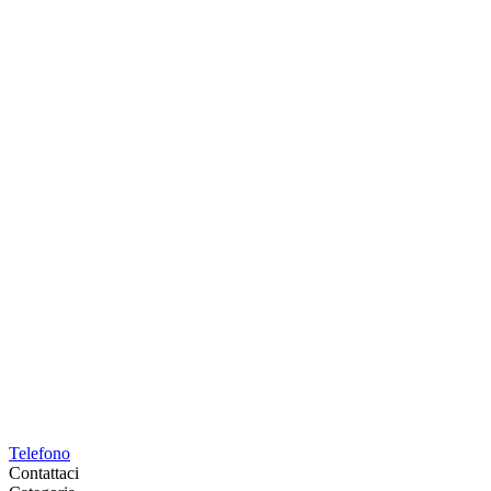
Telefono
Contattaci