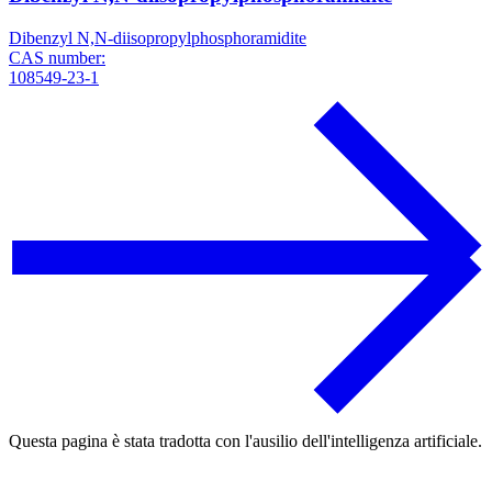
Dibenzyl N,N-diisopropylphosphoramidite
CAS number:
108549-23-1
Questa pagina è stata tradotta con l'ausilio dell'intelligenza artificiale.