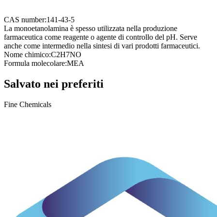
CAS number:
141-43-5
La monoetanolamina è spesso utilizzata nella produzione
farmaceutica come reagente o agente di controllo del pH. Serve
anche come intermedio nella sintesi di vari prodotti farmaceutici.
Nome chimico:
C2H7NO
Formula molecolare:
MEA
Salvato nei preferiti
Fine Chemicals