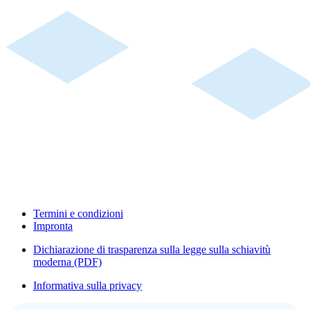
Termini e condizioni
Impronta
Dichiarazione di trasparenza sulla legge sulla schiavitù
moderna (PDF)
Informativa sulla privacy