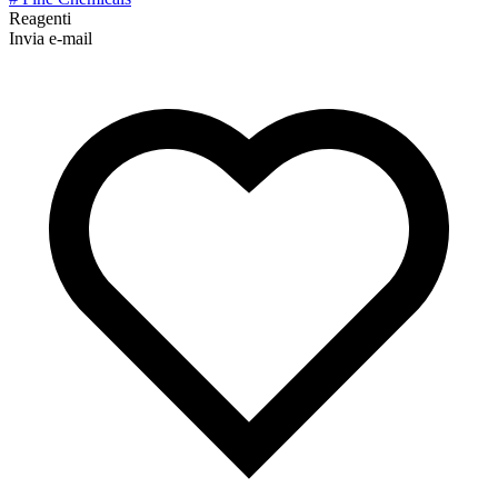
Reagenti
Invia e-mail