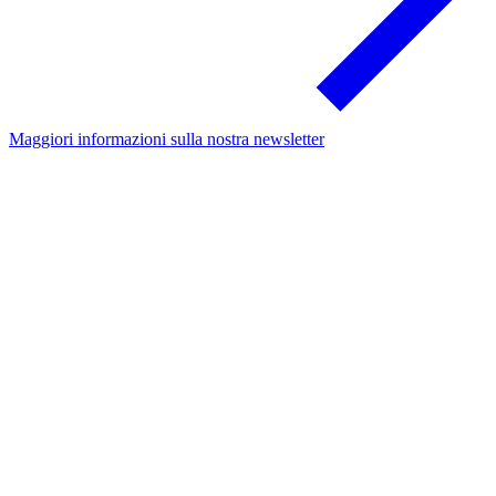
Maggiori informazioni sulla nostra newsletter