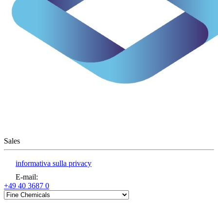
Sales
informativa sulla privacy
E-mail
:
+49 40 3687 0