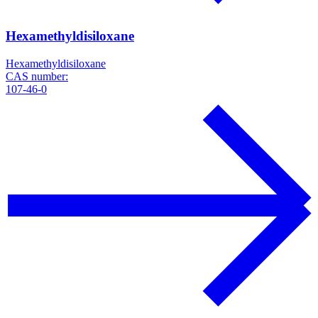
Hexamethyldisiloxane
Hexamethyldisiloxane
CAS number:
107-46-0