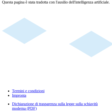
Questa pagina è stata tradotta con l'ausilio dell'intelligenza artificiale.
Termini e condizioni
Impronta
Dichiarazione di trasparenza sulla legge sulla schiavitù
moderna (PDF)