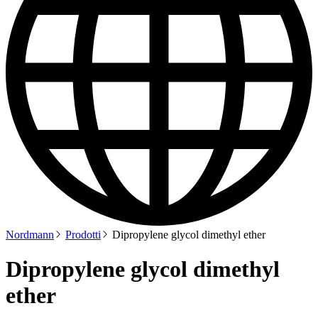
Nordmann
Prodotti
Dipropylene glycol dimethyl ether
Dipropylene glycol dimethyl
ether