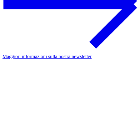
Maggiori informazioni sulla nostra newsletter