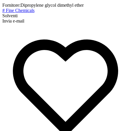
Fornitore:
Dipropylene glycol dimethyl ether
# Fine Chemicals
Solventi
Invia e-mail