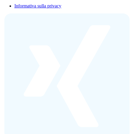
Informativa sulla privacy