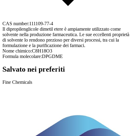
CAS number:
111109-77-4
Il dipropilenglicole dimetil etere è ampiamente utilizzato come
solvente nella produzione farmaceutica. Le sue eccellenti proprietà
di solvente lo rendono prezioso per diversi processi, tra cui la
formulazione e la purificazione dei farmaci.
Nome chimico:
C8H18O3
Formula molecolare:
DPGDME
Salvato nei preferiti
Fine Chemicals