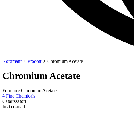
Nordmann
Prodotti
Chromium Acetate
Chromium Acetate
Fornitore:
Chromium Acetate
# Fine Chemicals
Catalizzatori
Invia e-mail