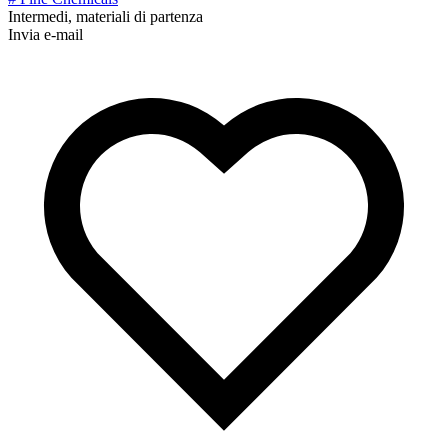
Intermedi, materiali di partenza
Invia e-mail