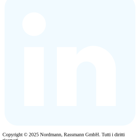
Copyright © 2025 Nordmann, Rassmann GmbH. Tutti i diritti