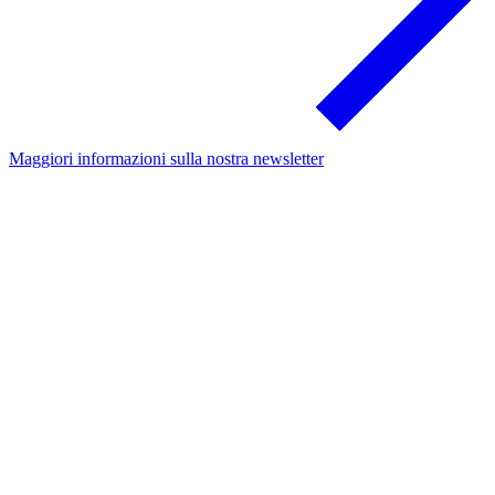
Maggiori informazioni sulla nostra newsletter