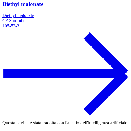
Diethyl malonate
Diethyl malonate
CAS number:
105-53-3
Questa pagina è stata tradotta con l'ausilio dell'intelligenza artificiale.