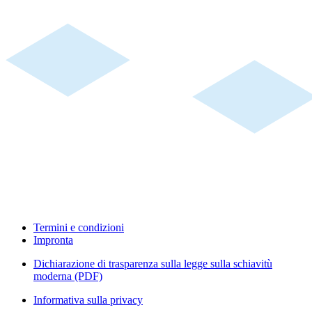
Termini e condizioni
Impronta
Dichiarazione di trasparenza sulla legge sulla schiavitù
moderna (PDF)
Informativa sulla privacy