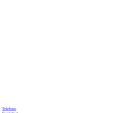
Telefono