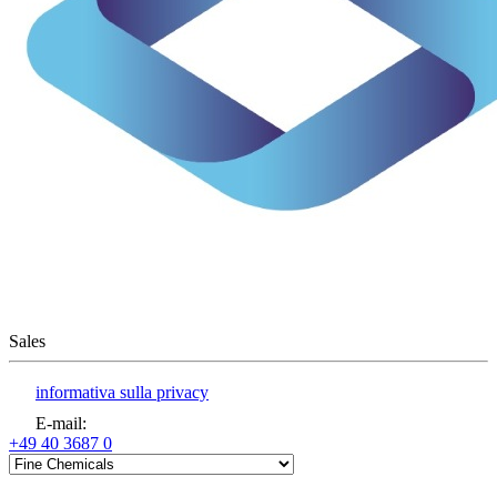
Sales
informativa sulla privacy
E-mail
:
+49 40 3687 0