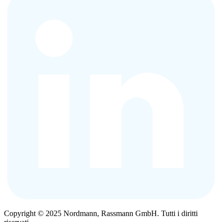
Copyright © 2025 Nordmann, Rassmann GmbH. Tutti i diritti