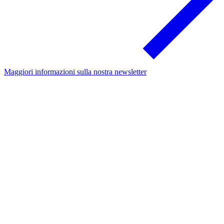
Maggiori informazioni sulla nostra newsletter