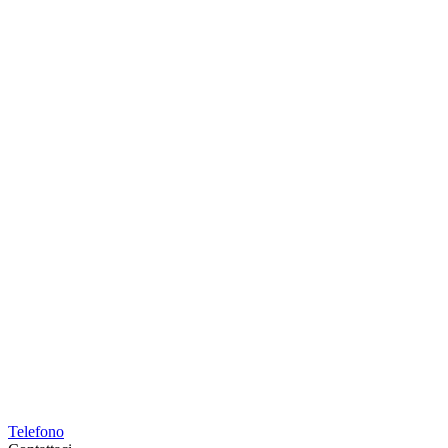
Telefono