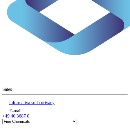
Sales
informativa sulla privacy
E-mail
:
+49 40 3687 0