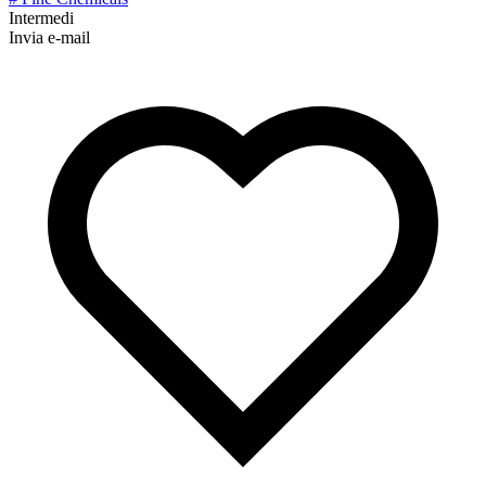
Intermedi
Invia e-mail