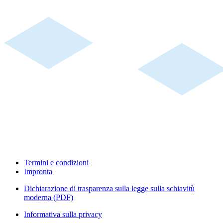
Termini e condizioni
Impronta
Dichiarazione di trasparenza sulla legge sulla schiavitù
moderna (PDF)
Informativa sulla privacy