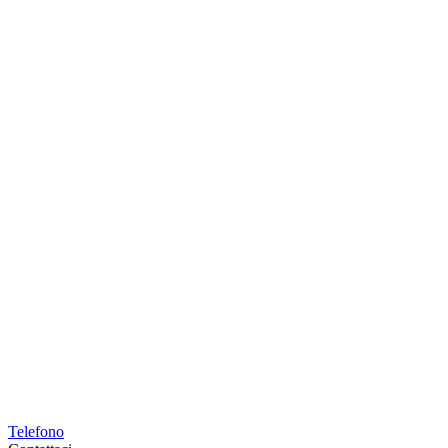
Telefono