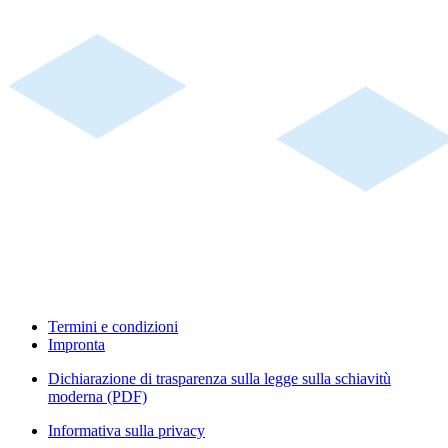
Termini e condizioni
Impronta
Dichiarazione di trasparenza sulla legge sulla schiavitù
moderna (PDF)
Informativa sulla privacy