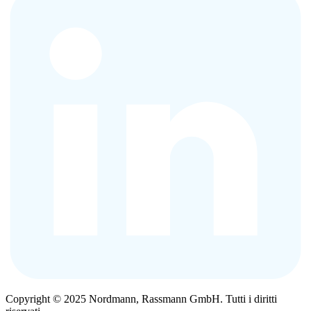
Copyright © 2025 Nordmann, Rassmann GmbH. Tutti i diritti