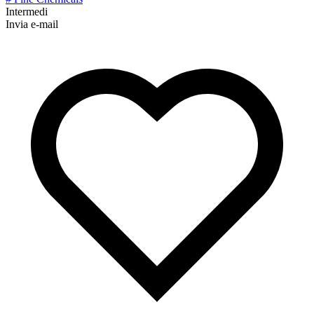
Intermedi
Invia e-mail