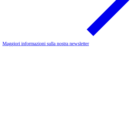
Maggiori informazioni sulla nostra newsletter