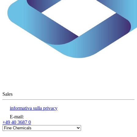
Sales
informativa sulla privacy
E-mail
:
+49 40 3687 0