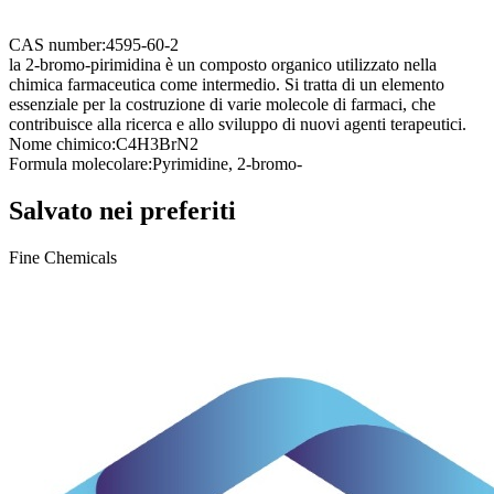
CAS number:
4595-60-2
la 2-bromo-pirimidina è un composto organico utilizzato nella
chimica farmaceutica come intermedio. Si tratta di un elemento
essenziale per la costruzione di varie molecole di farmaci, che
contribuisce alla ricerca e allo sviluppo di nuovi agenti terapeutici.
Nome chimico:
C4H3BrN2
Formula molecolare:
Pyrimidine, 2-bromo-
Salvato nei preferiti
Fine Chemicals