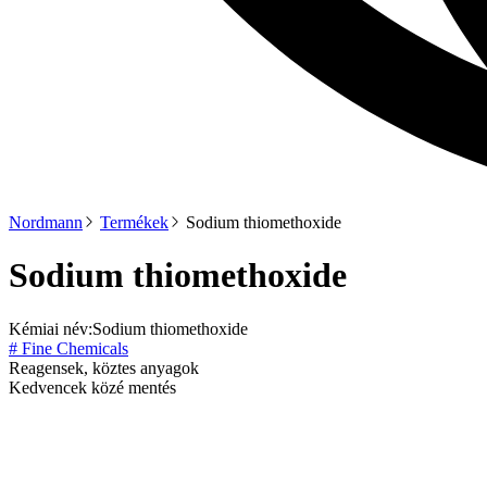
Nordmann
Termékek
Sodium thiomethoxide
Sodium thiomethoxide
Kémiai név:
Sodium thiomethoxide
# Fine Chemicals
Reagensek, köztes anyagok
Kedvencek közé mentés