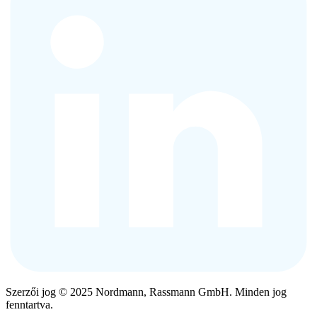
Szerzői jog © 2025 Nordmann, Rassmann GmbH. Minden jog
fenntartva.