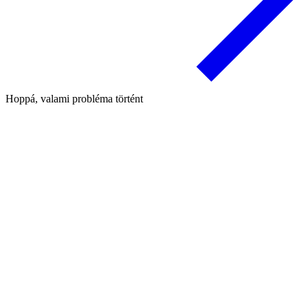
Hoppá, valami probléma történt