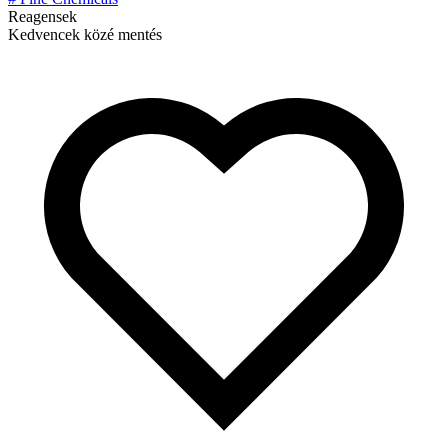
Reagensek
Kedvencek közé mentés