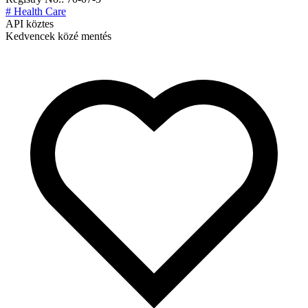
# Health Care
API köztes
Kedvencek közé mentés