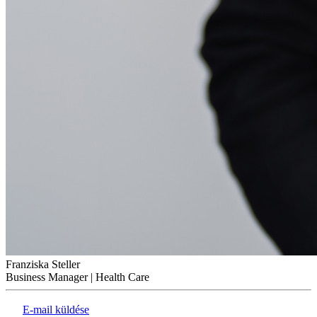
Franziska Steller
Business Manager | Health Care
E-mail küldése