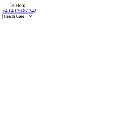
Telefon
:
+49 40 36 87 342