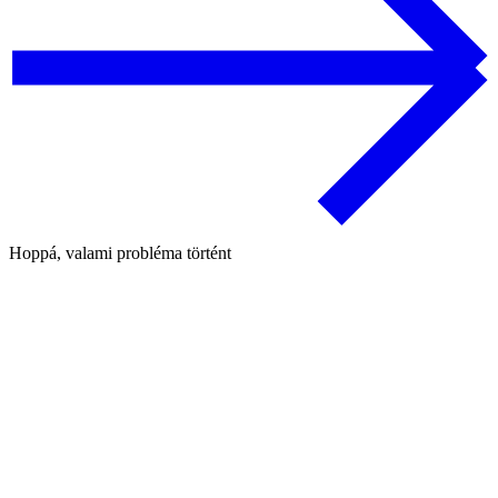
Hoppá, valami probléma történt