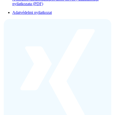
nyilatkozata (PDF)
Adatvédelmi nyilatkozat