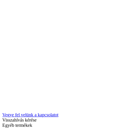
Vegye fel velünk a kapcsolatot
Visszahívás kérése
Egyéb termékek