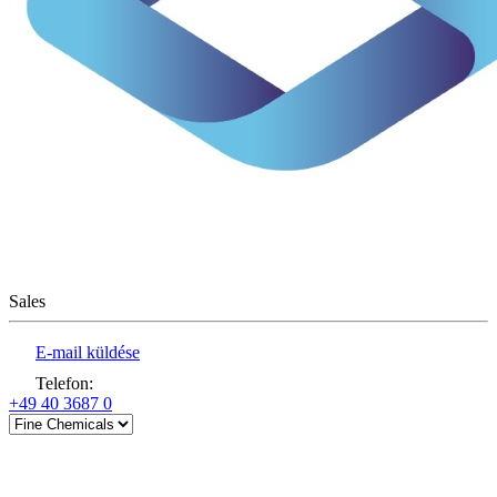
Sales
E-mail küldése
Telefon
:
+49 40 3687 0