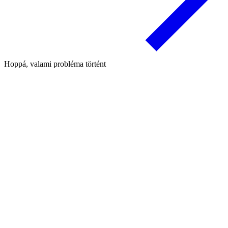
Hoppá, valami probléma történt