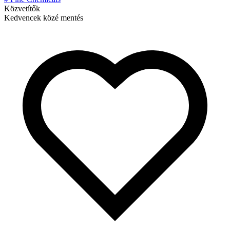
Közvetítők
Kedvencek közé mentés