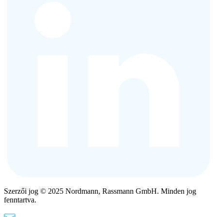
Szerzői jog © 2025 Nordmann, Rassmann GmbH. Minden jog
fenntartva.