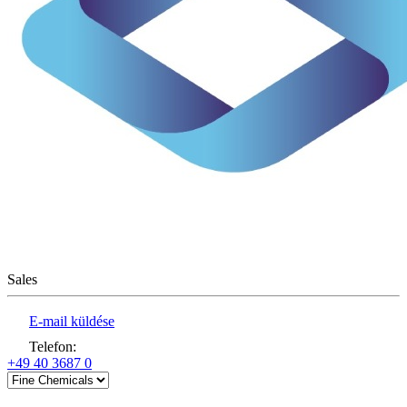
Sales
E-mail küldése
Telefon
:
+49 40 3687 0