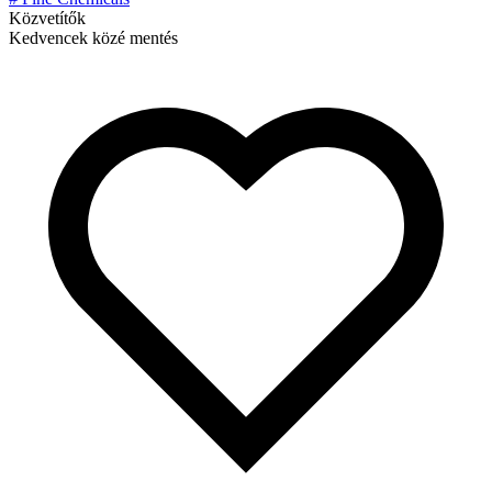
Közvetítők
Kedvencek közé mentés