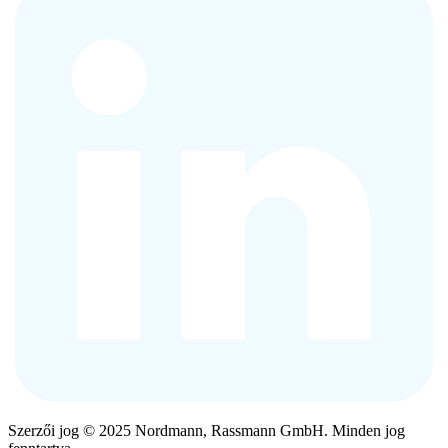
Szerzői jog © 2025 Nordmann, Rassmann GmbH. Minden jog