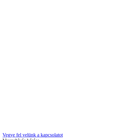
Vegye fel velünk a kapcsolatot