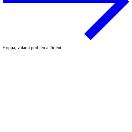
Hoppá, valami probléma történt