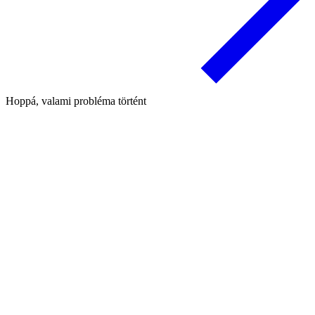
Hoppá, valami probléma történt