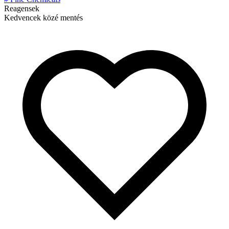
Reagensek
Kedvencek közé mentés