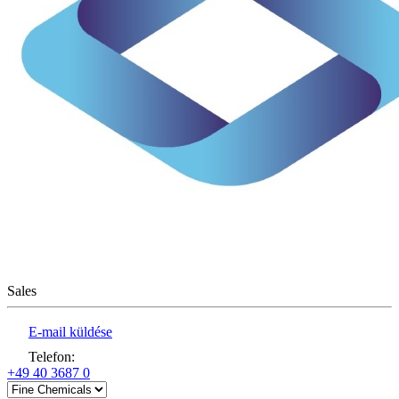
Sales
E-mail küldése
Telefon
:
+49 40 3687 0