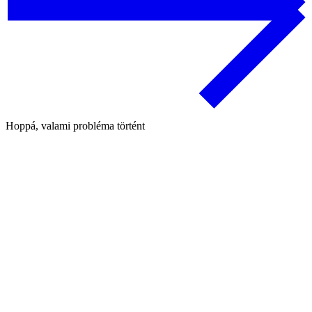
Hoppá, valami probléma történt