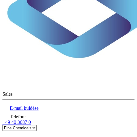
Sales
E-mail küldése
Telefon
:
+49 40 3687 0