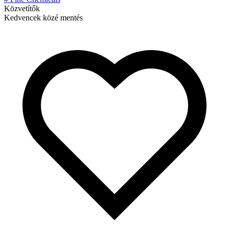
Közvetítők
Kedvencek közé mentés