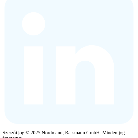
Szerzői jog © 2025 Nordmann, Rassmann GmbH. Minden jog