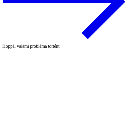
Hoppá, valami probléma történt