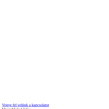
Vegye fel velünk a kapcsolatot