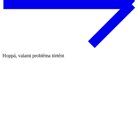
Hoppá, valami probléma történt