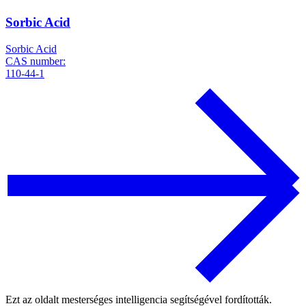
Sorbic Acid
Sorbic Acid
CAS number:
110-44-1
Ezt az oldalt mesterséges intelligencia segítségével fordították.