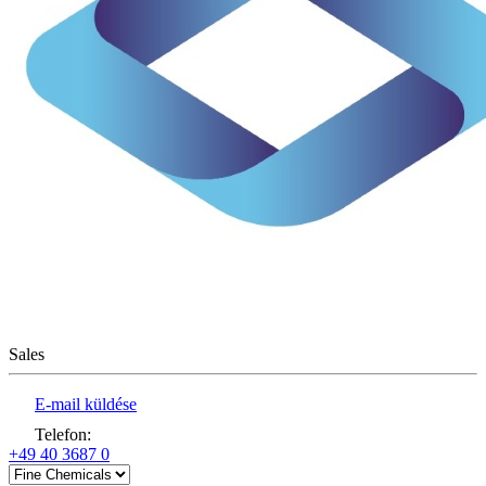
Sales
E-mail küldése
Telefon
:
+49 40 3687 0