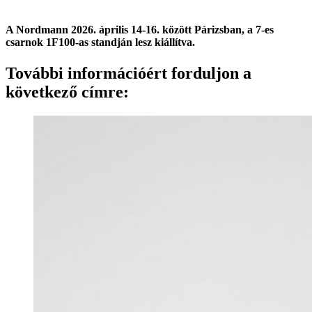
A Nordmann 2026. április 14-16. között Párizsban, a 7-es
csarnok 1F100-as standján lesz kiállítva.
További információért forduljon a
következő címre: