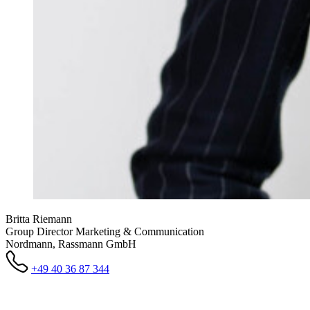
Britta Riemann
Group Director Marketing & Communication
Nordmann, Rassmann GmbH
+49 40 36 87 344