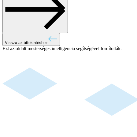
Vissza az áttekintéshez
Ezt az oldalt mesterséges intelligencia segítségével fordították.