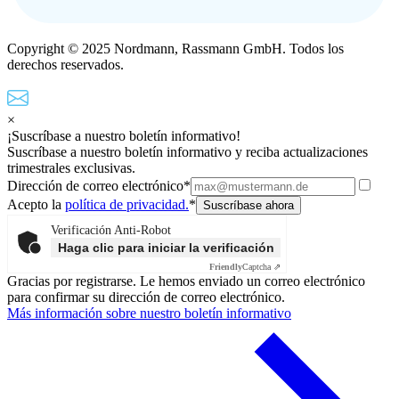
Copyright © 2025 Nordmann, Rassmann GmbH. Todos los
derechos reservados.
×
¡Suscríbase a nuestro boletín informativo!
Suscríbase a nuestro boletín informativo y reciba actualizaciones
trimestrales exclusivas.
Dirección de correo electrónico*
Acepto la
política de privacidad.
*
Verificación Anti-Robot
Haga clic para iniciar la verificación
Friendly
Captcha ⇗
Gracias por registrarse. Le hemos enviado un correo electrónico
para confirmar su dirección de correo electrónico.
Más información sobre nuestro boletín informativo