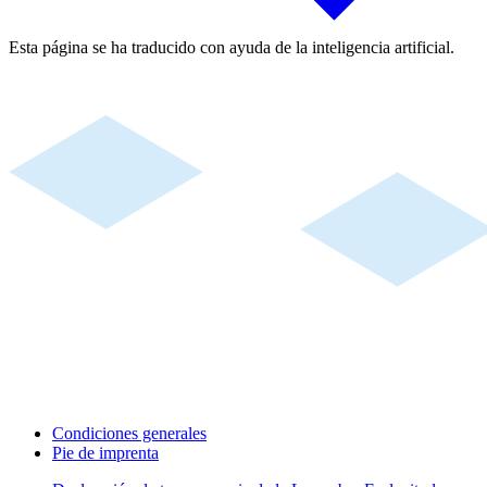
Esta página se ha traducido con ayuda de la inteligencia artificial.
Condiciones generales
Pie de imprenta