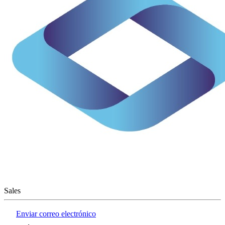
Sales
Enviar correo electrónico