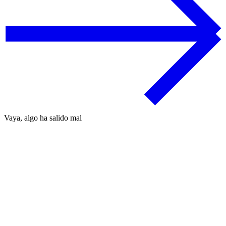
Vaya, algo ha salido mal