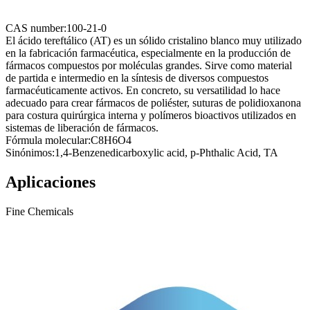
CAS number:
100-21-0
El ácido tereftálico (AT) es un sólido cristalino blanco muy utilizado
en la fabricación farmacéutica, especialmente en la producción de
fármacos compuestos por moléculas grandes. Sirve como material
de partida e intermedio en la síntesis de diversos compuestos
farmacéuticamente activos. En concreto, su versatilidad lo hace
adecuado para crear fármacos de poliéster, suturas de polidioxanona
para costura quirúrgica interna y polímeros bioactivos utilizados en
sistemas de liberación de fármacos.
Fórmula molecular:
C8H6O4
Sinónimos:
1,4-Benzenedicarboxylic acid, p-Phthalic Acid, TA
Aplicaciones
Fine Chemicals