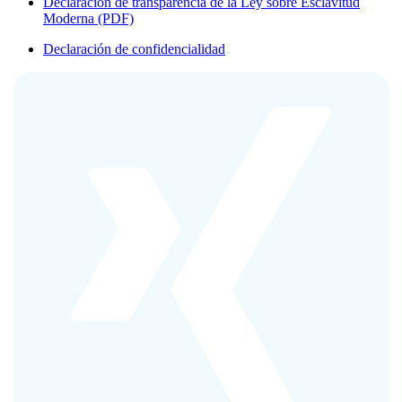
Declaración de transparencia de la Ley sobre Esclavitud
Moderna (PDF)
Declaración de confidencialidad