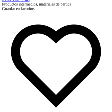
Productos intermedios, materiales de partida
Guardar en favoritos