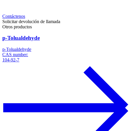
Contáctenos
Solicitar devolución de llamada
Otros productos
p-Tolualdehyde
p-Tolualdehyde
CAS number:
104-92-7