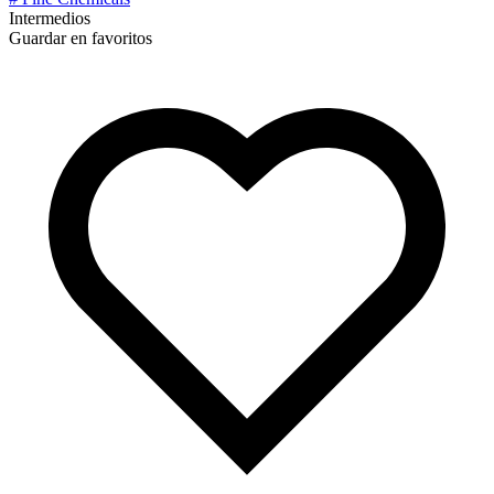
Intermedios
Guardar en favoritos