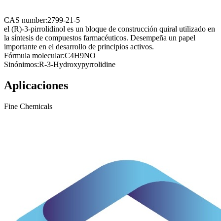
CAS number:
2799-21-5
el (R)-3-pirrolidinol es un bloque de construcción quiral utilizado en
la síntesis de compuestos farmacéuticos. Desempeña un papel
importante en el desarrollo de principios activos.
Fórmula molecular:
C4H9NO
Sinónimos:
R-3-Hydroxypyrrolidine
Aplicaciones
Fine Chemicals