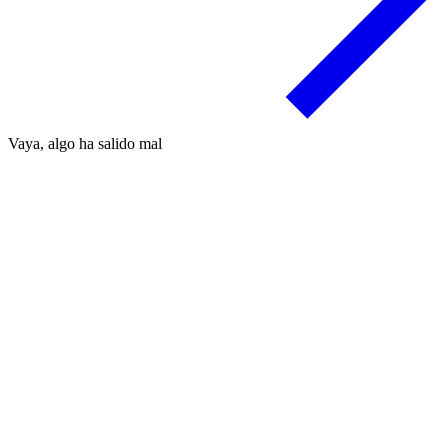
Vaya, algo ha salido mal