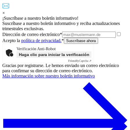
×
¡Suscríbase a nuestro boletín informativo!
Suscríbase a nuestro boletín informativo y reciba actualizaciones
trimestrales exclusivas.
Dirección de correo electrónico*
Acepto la
política de privacidad.
*
Verificación Anti-Robot
Haga clic para iniciar la verificación
Friendly
Captcha ⇗
Gracias por registrarse. Le hemos enviado un correo electrónico
para confirmar su dirección de correo electrónico.
Más información sobre nuestro boletín informativo