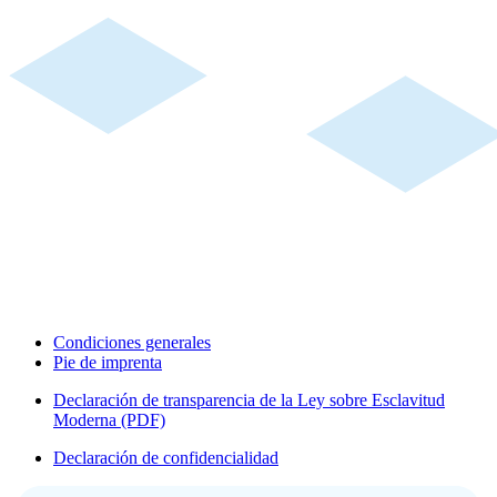
Condiciones generales
Pie de imprenta
Declaración de transparencia de la Ley sobre Esclavitud
Moderna (PDF)
Declaración de confidencialidad