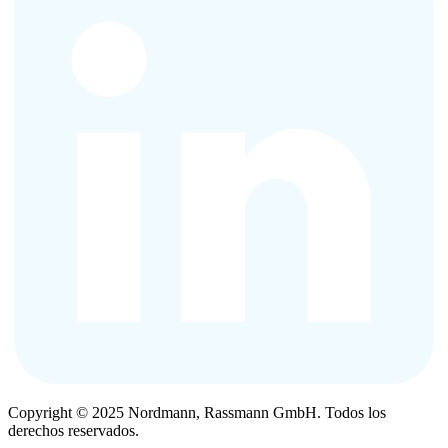
Copyright © 2025 Nordmann, Rassmann GmbH. Todos los
derechos reservados.