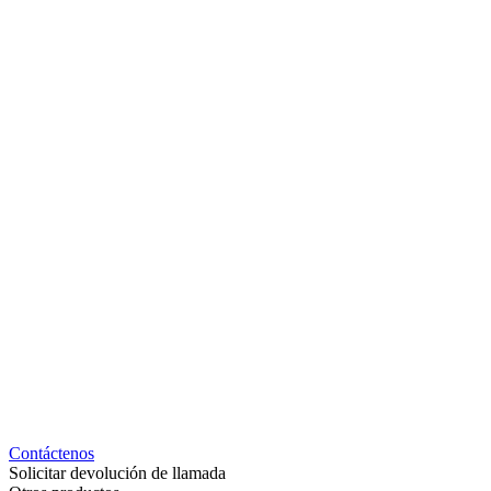
Contáctenos
Solicitar devolución de llamada