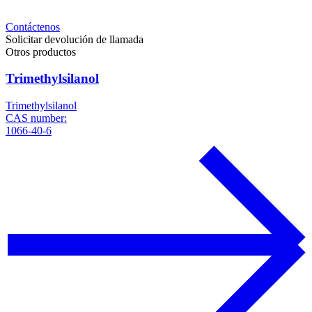
Contáctenos
Solicitar devolución de llamada
Otros productos
Trimethylsilanol
Trimethylsilanol
CAS number:
1066-40-6