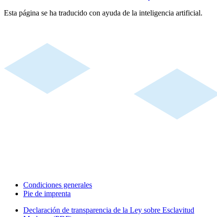
Esta página se ha traducido con ayuda de la inteligencia artificial.
Condiciones generales
Pie de imprenta
Declaración de transparencia de la Ley sobre Esclavitud