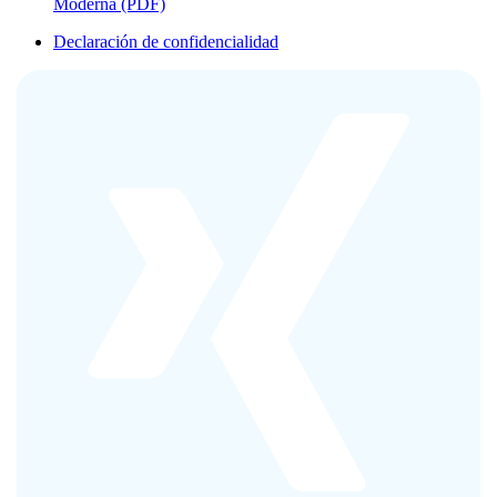
Moderna (PDF)
Declaración de confidencialidad