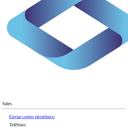
Sales
Enviar correo electrónico
Teléfono
: