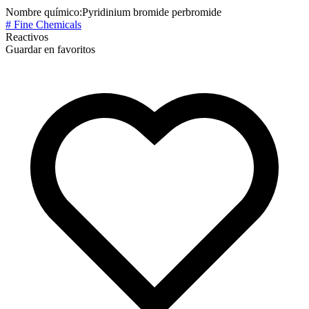
Nombre químico:
Pyridinium bromide perbromide
# Fine Chemicals
Reactivos
Guardar en favoritos