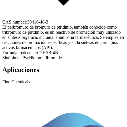
CAS number:
39416-48-3
El perbromuro de bromuro de piridinio, también conocido como
tribromuro de piridinio, es un reactivo de bromación muy utilizado
en síntesis orgánica, incluida la industria farmacéutica. Se emplea en
reacciones de bromación específicas y en la síntesis de principios
activos farmacéuticos (API).
Fórmula molecular:
C5H5Br4N
Sinónimos:
Pyridinium tribromide
Aplicaciones
Fine Chemicals