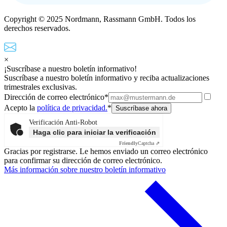
Copyright © 2025 Nordmann, Rassmann GmbH. Todos los
derechos reservados.
×
¡Suscríbase a nuestro boletín informativo!
Suscríbase a nuestro boletín informativo y reciba actualizaciones
trimestrales exclusivas.
Dirección de correo electrónico*
Acepto la
política de privacidad.
*
Verificación Anti-Robot
Haga clic para iniciar la verificación
Friendly
Captcha ⇗
Gracias por registrarse. Le hemos enviado un correo electrónico
para confirmar su dirección de correo electrónico.
Más información sobre nuestro boletín informativo