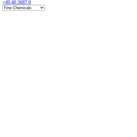
+49 40 3687 0