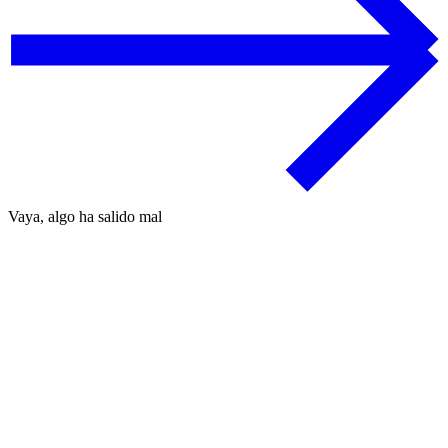
Vaya, algo ha salido mal