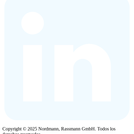
Copyright © 2025 Nordmann, Rassmann GmbH. Todos los