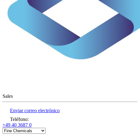
Sales
Enviar correo electrónico
Teléfono
:
+49 40 3687 0