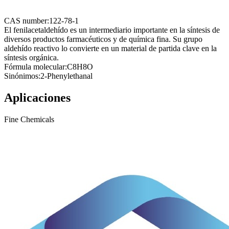
CAS number:
122-78-1
El fenilacetaldehído es un intermediario importante en la síntesis de
diversos productos farmacéuticos y de química fina. Su grupo
aldehído reactivo lo convierte en un material de partida clave en la
síntesis orgánica.
Fórmula molecular:
C8H8O
Sinónimos:
2-Phenylethanal
Aplicaciones
Fine Chemicals