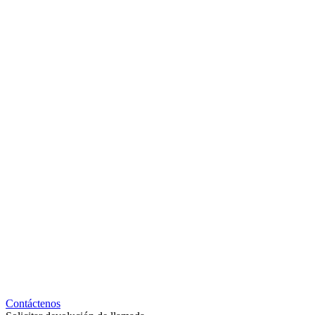
Contáctenos