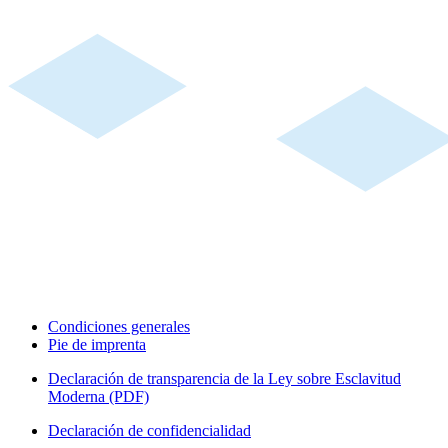
Condiciones generales
Pie de imprenta
Declaración de transparencia de la Ley sobre Esclavitud
Moderna (PDF)
Declaración de confidencialidad