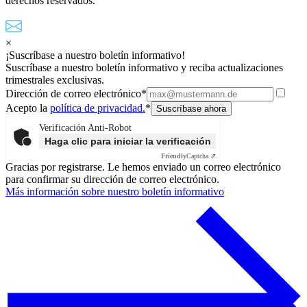
derechos reservados.
×
¡Suscríbase a nuestro boletín informativo!
Suscríbase a nuestro boletín informativo y reciba actualizaciones
trimestrales exclusivas.
Dirección de correo electrónico*
Acepto la
política de privacidad.
*
Verificación Anti-Robot
Haga clic para iniciar la verificación
Friendly
Captcha ⇗
Gracias por registrarse. Le hemos enviado un correo electrónico
para confirmar su dirección de correo electrónico.
Más información sobre nuestro boletín informativo