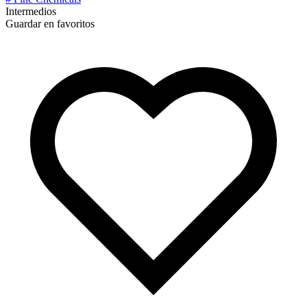
Intermedios
Guardar en favoritos