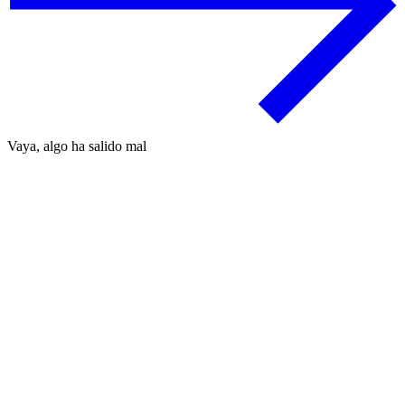
Vaya, algo ha salido mal