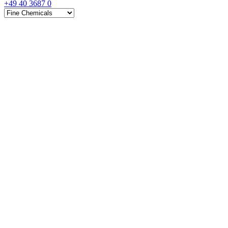
+49 40 3687 0