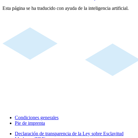
Esta página se ha traducido con ayuda de la inteligencia artificial.
Condiciones generales
Pie de imprenta
Declaración de transparencia de la Ley sobre Esclavitud