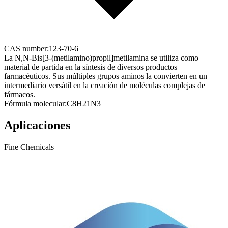
CAS number:
123-70-6
La N,N-Bis[3-(metilamino)propil]metilamina se utiliza como
material de partida en la síntesis de diversos productos
farmacéuticos. Sus múltiples grupos aminos la convierten en un
intermediario versátil en la creación de moléculas complejas de
fármacos.
Fórmula molecular:
C8H21N3
Aplicaciones
Fine Chemicals