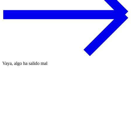
Vaya, algo ha salido mal