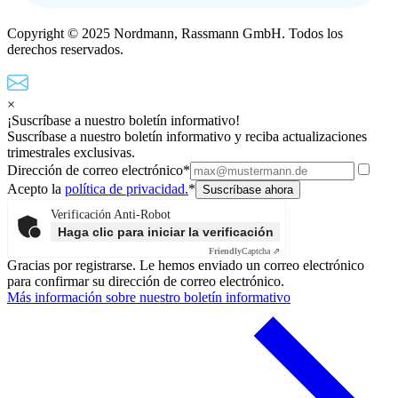
Copyright © 2025 Nordmann, Rassmann GmbH. Todos los
derechos reservados.
×
¡Suscríbase a nuestro boletín informativo!
Suscríbase a nuestro boletín informativo y reciba actualizaciones
trimestrales exclusivas.
Dirección de correo electrónico*
Acepto la
política de privacidad.
*
Verificación Anti-Robot
Haga clic para iniciar la verificación
Friendly
Captcha ⇗
Gracias por registrarse. Le hemos enviado un correo electrónico
para confirmar su dirección de correo electrónico.
Más información sobre nuestro boletín informativo