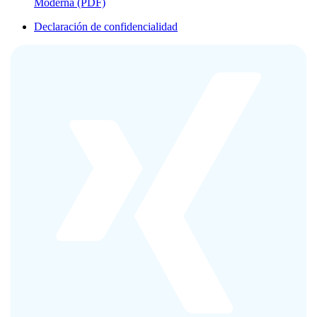
Moderna (PDF)
Declaración de confidencialidad