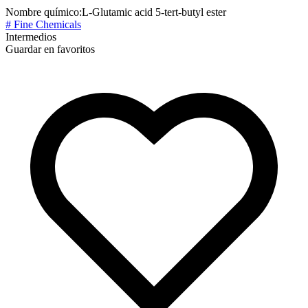
Nombre químico:
L-Glutamic acid 5-tert-butyl ester
# Fine Chemicals
Intermedios
Guardar en favoritos