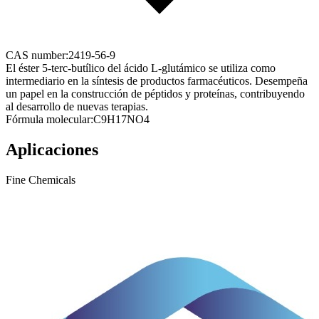
CAS number:
2419-56-9
El éster 5-terc-butílico del ácido L-glutámico se utiliza como
intermediario en la síntesis de productos farmacéuticos. Desempeña
un papel en la construcción de péptidos y proteínas, contribuyendo
al desarrollo de nuevas terapias.
Fórmula molecular:
C9H17NO4
Aplicaciones
Fine Chemicals