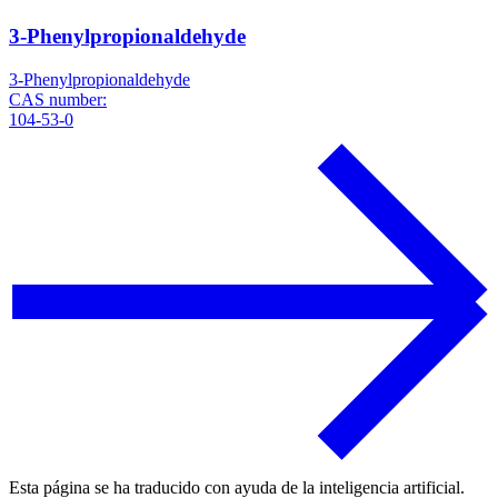
3-Phenylpropionaldehyde
3-Phenylpropionaldehyde
CAS number:
104-53-0
Esta página se ha traducido con ayuda de la inteligencia artificial.