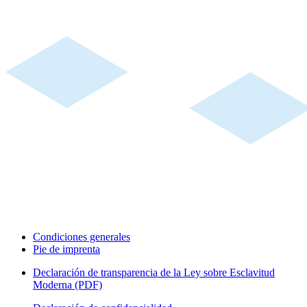
Condiciones generales
Pie de imprenta
Declaración de transparencia de la Ley sobre Esclavitud
Moderna (PDF)