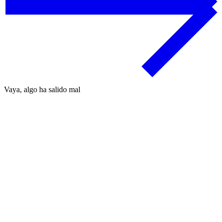
Vaya, algo ha salido mal