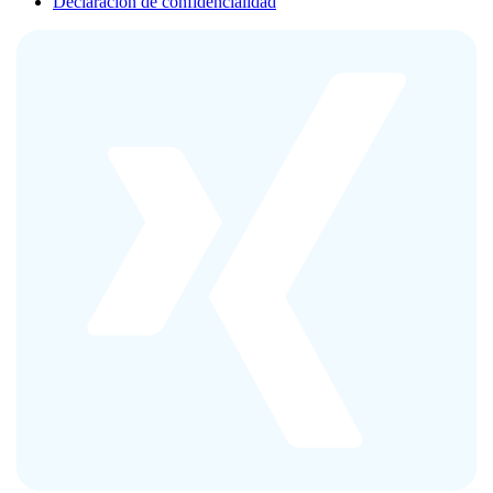
Declaración de confidencialidad