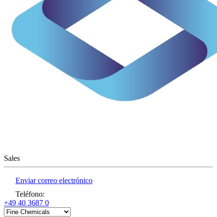
Sales
Enviar correo electrónico
Teléfono
:
+49 40 3687 0