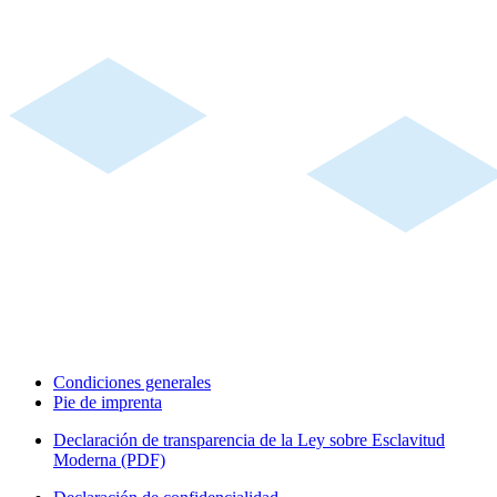
Condiciones generales
Pie de imprenta
Declaración de transparencia de la Ley sobre Esclavitud
Moderna (PDF)