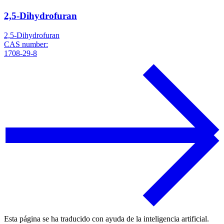
2,5-Dihydrofuran
2,5-Dihydrofuran
CAS number:
1708-29-8
Esta página se ha traducido con ayuda de la inteligencia artificial.