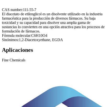
CAS number:
111-55-7
El diacetato de etilenglicol es un disolvente utilizado en la industria
farmacéutica para la producción de diversos fármacos. Su baja
toxicidad y su capacidad para disolver una amplia gama de
sustancias lo convierten en una opción atractiva para los procesos de
formulación de fármacos.
Fórmula molecular:
C6H10O4
Sinónimos:
1,2-Diacetoxyethane, EGDA
Aplicaciones
Fine Chemicals