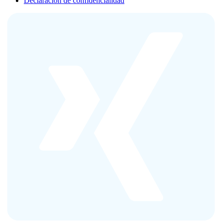
Declaración de confidencialidad