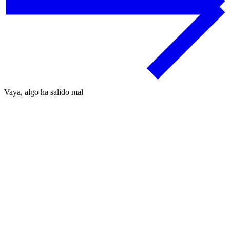
Vaya, algo ha salido mal