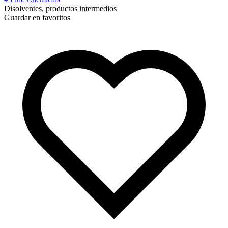
Disolventes, productos intermedios
Guardar en favoritos