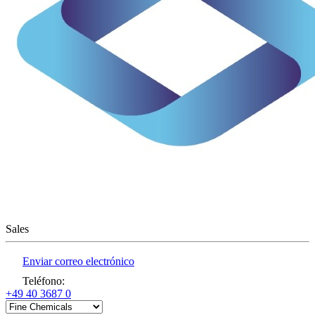
Sales
Enviar correo electrónico
Teléfono
:
+49 40 3687 0