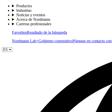
Productos
Industrias
Noticias y eventos
Acerca de Nordmann
Carreras profesionales
Favoritos
Resultado de la búsqueda
Nordmann Lab+
Gobierno corporativo
Póngase en contacto con