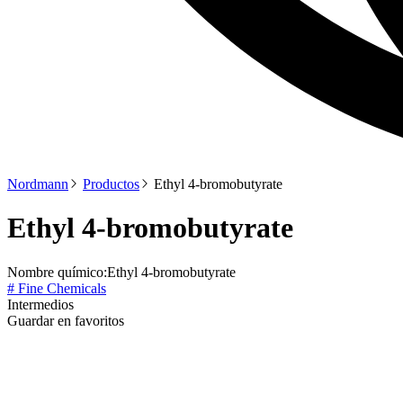
Nordmann
Productos
Ethyl 4-bromobutyrate
Ethyl 4-bromobutyrate
Nombre químico:
Ethyl 4-bromobutyrate
# Fine Chemicals
Intermedios
Guardar en favoritos