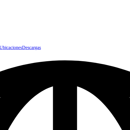
Ubicaciones
Descargas