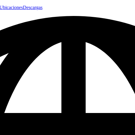
Ubicaciones
Descargas