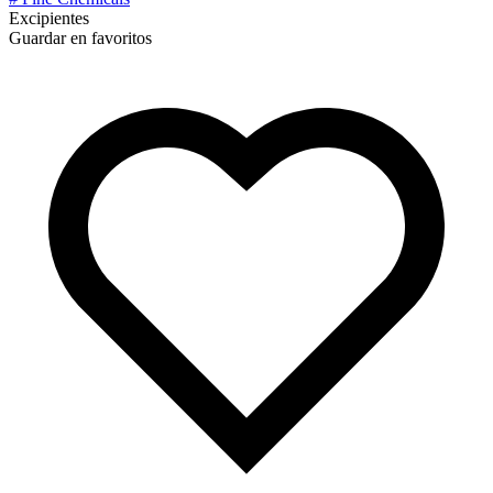
Excipientes
Guardar en favoritos