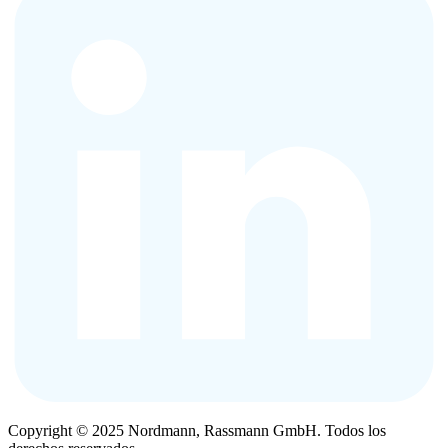
Copyright © 2025 Nordmann, Rassmann GmbH. Todos los