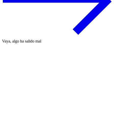
Vaya, algo ha salido mal