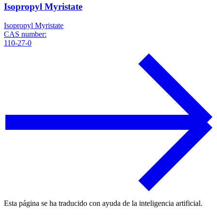
Isopropyl Myristate
Isopropyl Myristate
CAS number:
110-27-0
Esta página se ha traducido con ayuda de la inteligencia artificial.