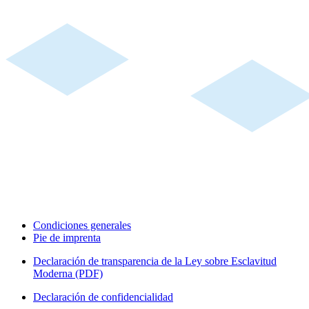
Condiciones generales
Pie de imprenta
Declaración de transparencia de la Ley sobre Esclavitud
Moderna (PDF)
Declaración de confidencialidad