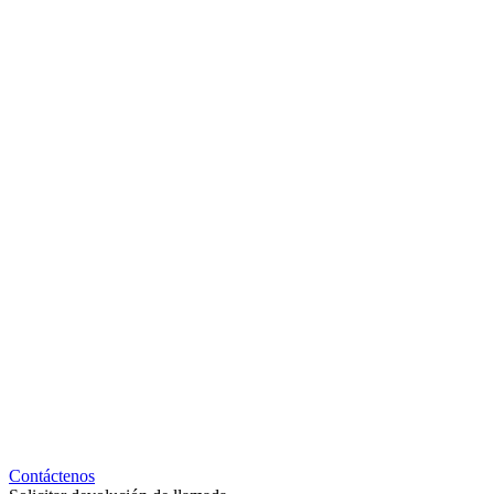
Contáctenos