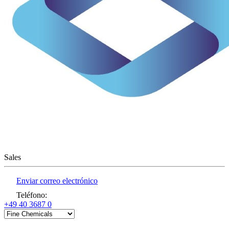
Sales
Enviar correo electrónico
Teléfono
:
+49 40 3687 0