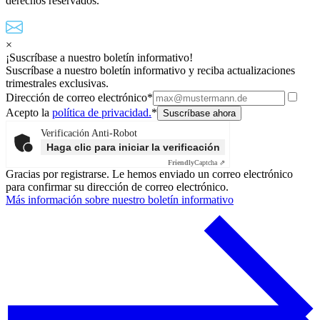
derechos reservados.
×
¡Suscríbase a nuestro boletín informativo!
Suscríbase a nuestro boletín informativo y reciba actualizaciones
trimestrales exclusivas.
Dirección de correo electrónico*
Acepto la
política de privacidad.
*
Verificación Anti-Robot
Haga clic para iniciar la verificación
Friendly
Captcha ⇗
Gracias por registrarse. Le hemos enviado un correo electrónico
para confirmar su dirección de correo electrónico.
Más información sobre nuestro boletín informativo