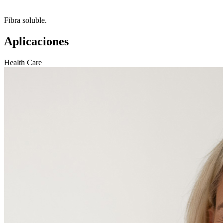
Fibra soluble.
Aplicaciones
Health Care