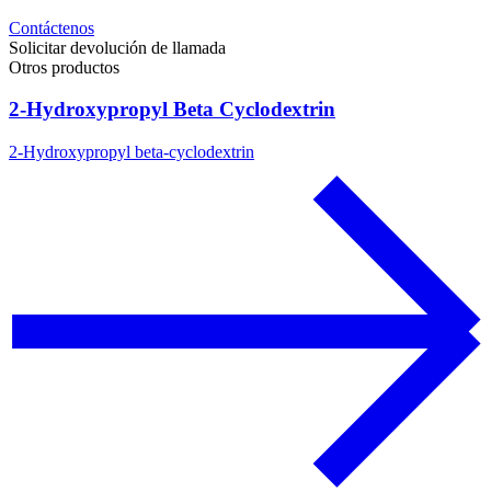
Contáctenos
Solicitar devolución de llamada
Otros productos
2-Hydroxypropyl Beta Cyclodextrin
2-Hydroxypropyl beta-cyclodextrin