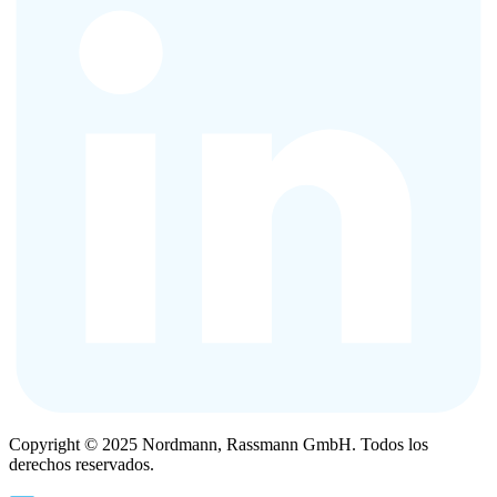
Copyright © 2025 Nordmann, Rassmann GmbH. Todos los
derechos reservados.