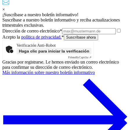
×
¡Suscríbase a nuestro boletín informativo!
Suscríbase a nuestro boletín informativo y reciba actualizaciones
trimestrales exclusivas.
Dirección de correo electrónico*
Acepto la
política de privacidad.
*
Verificación Anti-Robot
Haga clic para iniciar la verificación
Friendly
Captcha ⇗
Gracias por registrarse. Le hemos enviado un correo electrónico
para confirmar su dirección de correo electrónico.
Más información sobre nuestro boletín informativo