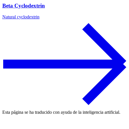
Beta Cyclodextrin
Natural cyclodextrin
Esta página se ha traducido con ayuda de la inteligencia artificial.