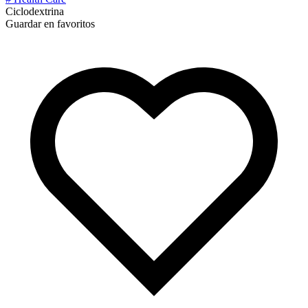
Ciclodextrina
Guardar en favoritos