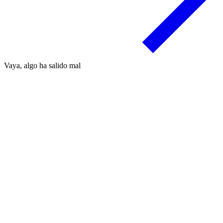
Vaya, algo ha salido mal