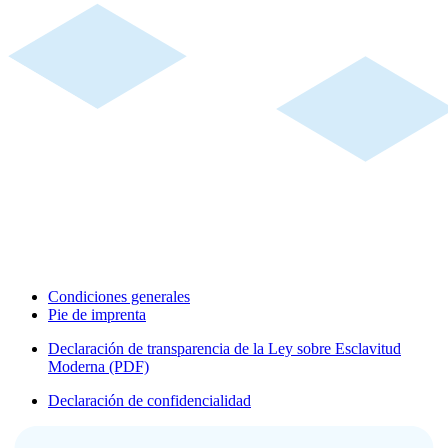
Condiciones generales
Pie de imprenta
Declaración de transparencia de la Ley sobre Esclavitud
Moderna (PDF)
Declaración de confidencialidad