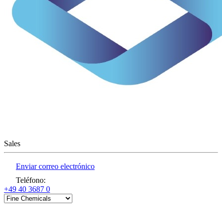
Sales
Enviar correo electrónico
Teléfono
:
+49 40 3687 0