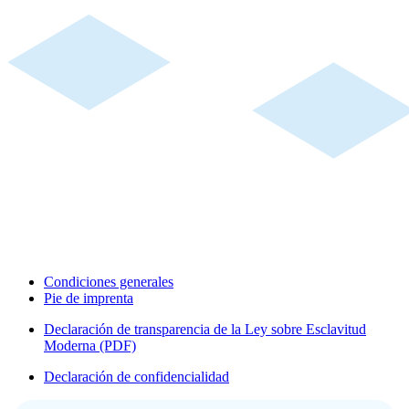
Condiciones generales
Pie de imprenta
Declaración de transparencia de la Ley sobre Esclavitud
Moderna (PDF)
Declaración de confidencialidad