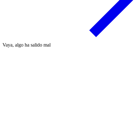
Vaya, algo ha salido mal