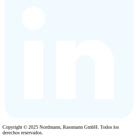
Copyright © 2025 Nordmann, Rassmann GmbH. Todos los
derechos reservados.