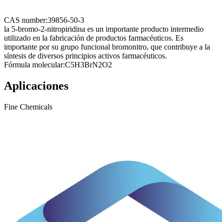
CAS number:
39856-50-3
la 5-bromo-2-nitropiridina es un importante producto intermedio
utilizado en la fabricación de productos farmacéuticos. Es
importante por su grupo funcional bromonitro, que contribuye a la
síntesis de diversos principios activos farmacéuticos.
Fórmula molecular:
C5H3BrN2O2
Aplicaciones
Fine Chemicals