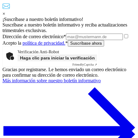
×
¡Suscríbase a nuestro boletín informativo!
Suscríbase a nuestro boletín informativo y reciba actualizaciones
trimestrales exclusivas.
Dirección de correo electrónico*
Acepto la
política de privacidad.
*
Verificación Anti-Robot
Haga clic para iniciar la verificación
Friendly
Captcha ⇗
Gracias por registrarse. Le hemos enviado un correo electrónico
para confirmar su dirección de correo electrónico.
Más información sobre nuestro boletín informativo