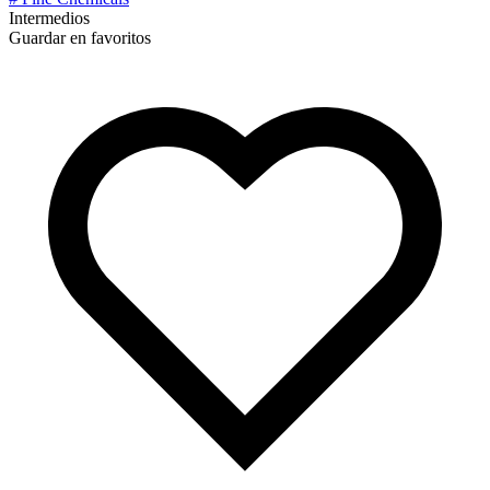
Intermedios
Guardar en favoritos