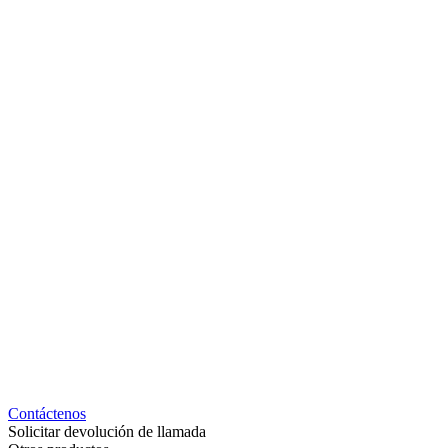
Contáctenos
Solicitar devolución de llamada