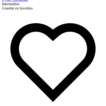
Intermedios
Guardar en favoritos