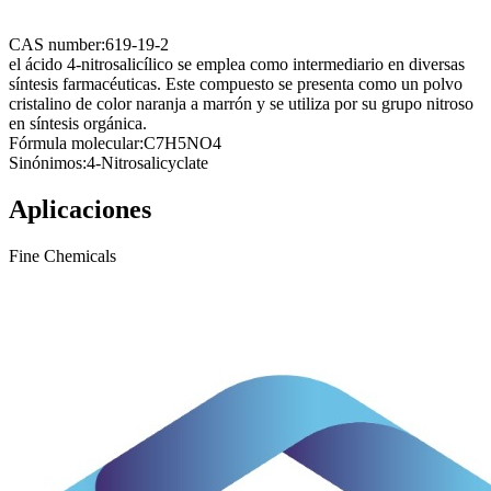
CAS number:
619-19-2
el ácido 4-nitrosalicílico se emplea como intermediario en diversas
síntesis farmacéuticas. Este compuesto se presenta como un polvo
cristalino de color naranja a marrón y se utiliza por su grupo nitroso
en síntesis orgánica.
Fórmula molecular:
C7H5NO4
Sinónimos:
4-Nitrosalicyclate
Aplicaciones
Fine Chemicals