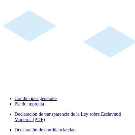
Condiciones generales
Pie de imprenta
Declaración de transparencia de la Ley sobre Esclavitud
Moderna (PDF)
Declaración de confidencialidad