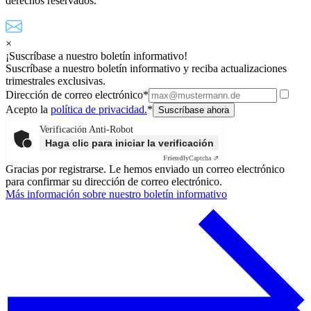
derechos reservados.
×
¡Suscríbase a nuestro boletín informativo!
Suscríbase a nuestro boletín informativo y reciba actualizaciones
trimestrales exclusivas.
Dirección de correo electrónico*
Acepto la
política de privacidad.
*
Verificación Anti-Robot
Haga clic para iniciar la verificación
Friendly
Captcha ⇗
Gracias por registrarse. Le hemos enviado un correo electrónico
para confirmar su dirección de correo electrónico.
Más información sobre nuestro boletín informativo