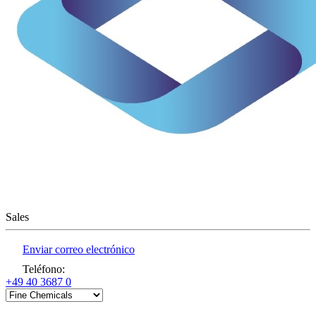
Sales
Enviar correo electrónico
Teléfono
:
+49 40 3687 0