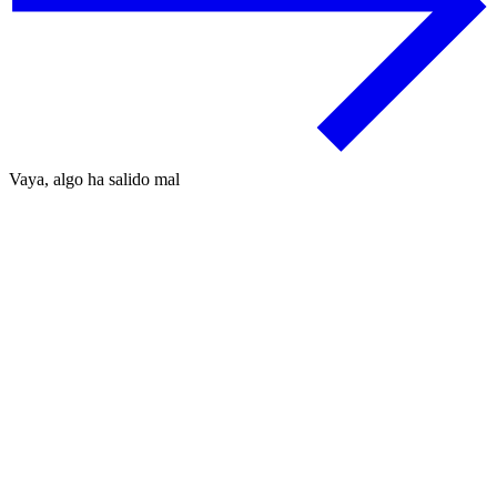
Vaya, algo ha salido mal