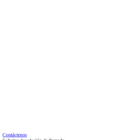
Contáctenos