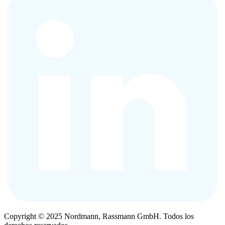
Copyright © 2025 Nordmann, Rassmann GmbH. Todos los