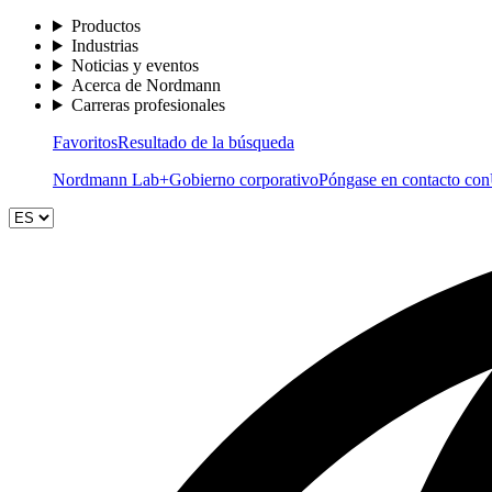
Productos
Industrias
Noticias y eventos
Acerca de Nordmann
Carreras profesionales
Favoritos
Resultado de la búsqueda
Nordmann Lab+
Gobierno corporativo
Póngase en contacto con