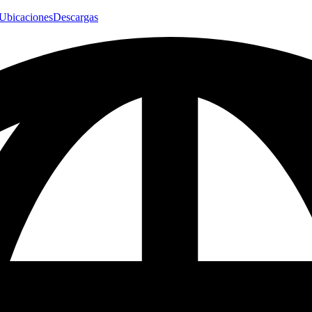
Ubicaciones
Descargas