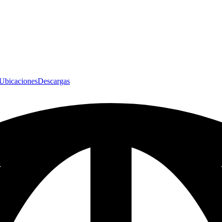
Ubicaciones
Descargas