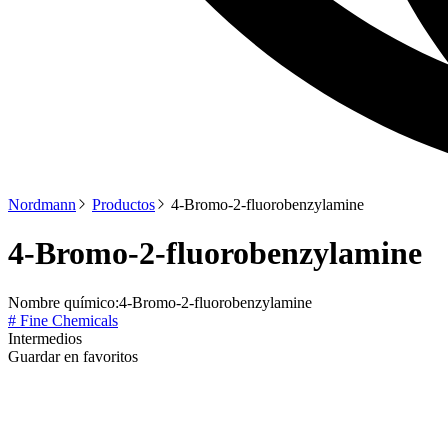
Nordmann
Productos
4-Bromo-2-fluorobenzylamine
4-Bromo-2-fluorobenzylamine
Nombre químico:
4-Bromo-2-fluorobenzylamine
# Fine Chemicals
Intermedios
Guardar en favoritos