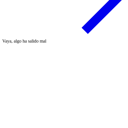
Vaya, algo ha salido mal