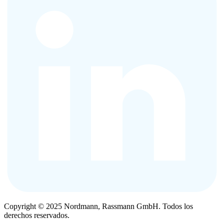
Copyright © 2025 Nordmann, Rassmann GmbH. Todos los
derechos reservados.