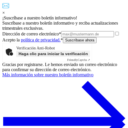
×
¡Suscríbase a nuestro boletín informativo!
Suscríbase a nuestro boletín informativo y reciba actualizaciones
trimestrales exclusivas.
Dirección de correo electrónico*
Acepto la
política de privacidad.
*
Verificación Anti-Robot
Haga clic para iniciar la verificación
Friendly
Captcha ⇗
Gracias por registrarse. Le hemos enviado un correo electrónico
para confirmar su dirección de correo electrónico.
Más información sobre nuestro boletín informativo