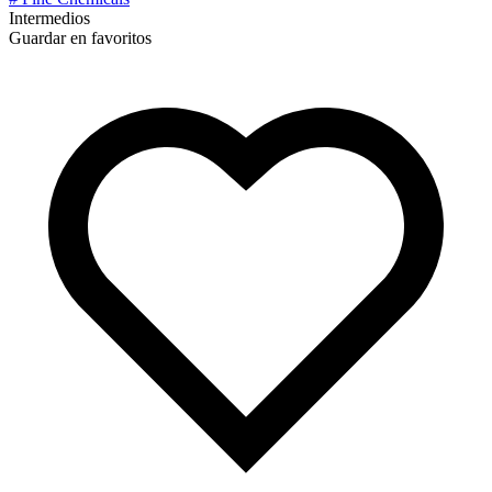
Intermedios
Guardar en favoritos