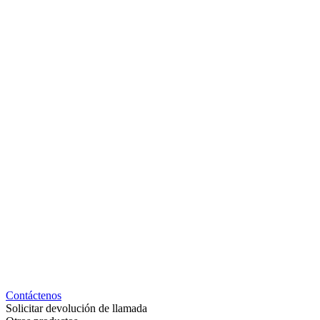
Contáctenos
Solicitar devolución de llamada