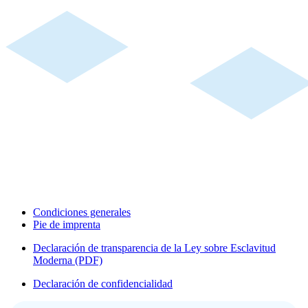
Condiciones generales
Pie de imprenta
Declaración de transparencia de la Ley sobre Esclavitud
Moderna (PDF)
Declaración de confidencialidad