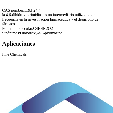
CAS number:
1193-24-4
la 4,6-dihidroxipirimidina es un intermediario utilizado con
frecuencia en la investigación farmacéutica y el desarrollo de
fármacos.
Fórmula molecular:
C4H4N2O2
Sinónimos:
Dihydroxy-4,6-pyrimidine
Aplicaciones
Fine Chemicals