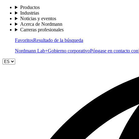
Productos
Industrias
Noticias y eventos
Acerca de Nordmann
Carreras profesionales
Favoritos
Resultado de la búsqueda
Nordmann Lab+
Gobierno corporativo
Póngase en contacto con