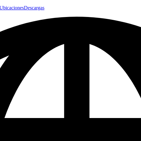
Ubicaciones
Descargas