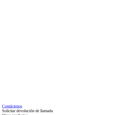
Contáctenos
Solicitar devolución de llamada