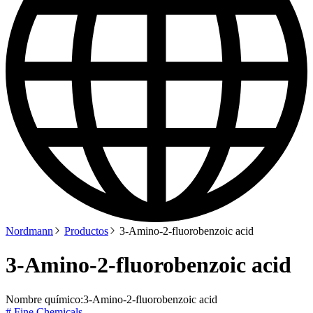
Nordmann
Productos
3-Amino-2-fluorobenzoic acid
3-Amino-2-fluorobenzoic acid
Nombre químico:
3-Amino-2-fluorobenzoic acid
# Fine Chemicals