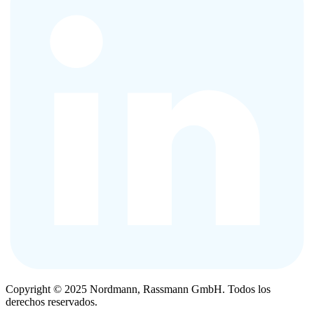
Copyright © 2025 Nordmann, Rassmann GmbH. Todos los
derechos reservados.