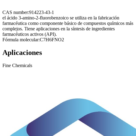
CAS number:
914223-43-1
el ácido 3-amino-2-fluorobenzoico se utiliza en la fabricación
farmacéutica como componente básico de compuestos químicos más
complejos. Tiene aplicaciones en la síntesis de ingredientes
farmacéuticos activos (API).
Fórmula molecular:
C7H6FNO2
Aplicaciones
Fine Chemicals