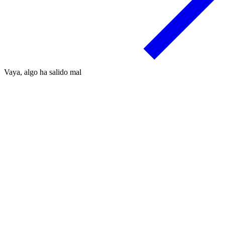
Vaya, algo ha salido mal