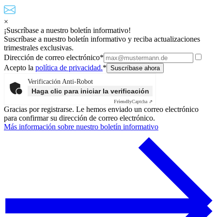
×
¡Suscríbase a nuestro boletín informativo!
Suscríbase a nuestro boletín informativo y reciba actualizaciones
trimestrales exclusivas.
Dirección de correo electrónico*
Acepto la
política de privacidad.
*
Verificación Anti-Robot
Haga clic para iniciar la verificación
Friendly
Captcha ⇗
Gracias por registrarse. Le hemos enviado un correo electrónico
para confirmar su dirección de correo electrónico.
Más información sobre nuestro boletín informativo