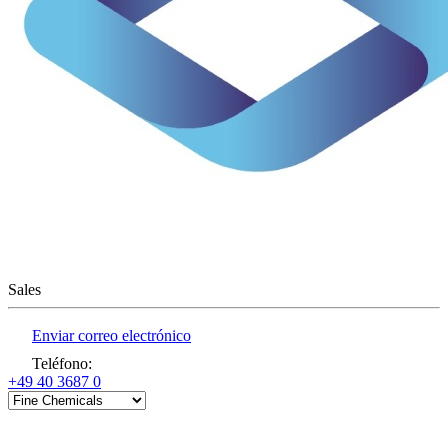
Sales
Enviar correo electrónico
Teléfono
:
+49 40 3687 0