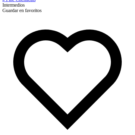
Intermedios
Guardar en favoritos