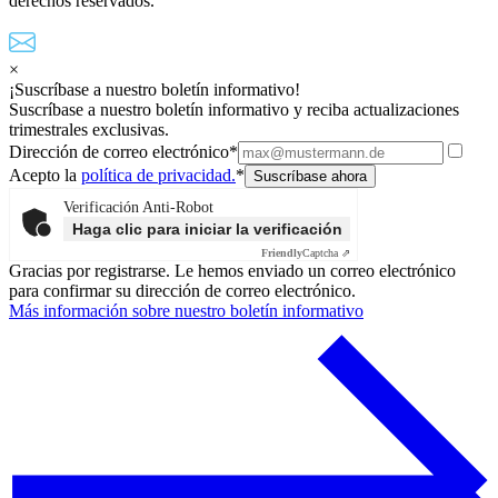
derechos reservados.
×
¡Suscríbase a nuestro boletín informativo!
Suscríbase a nuestro boletín informativo y reciba actualizaciones
trimestrales exclusivas.
Dirección de correo electrónico*
Acepto la
política de privacidad.
*
Verificación Anti-Robot
Haga clic para iniciar la verificación
Friendly
Captcha ⇗
Gracias por registrarse. Le hemos enviado un correo electrónico
para confirmar su dirección de correo electrónico.
Más información sobre nuestro boletín informativo