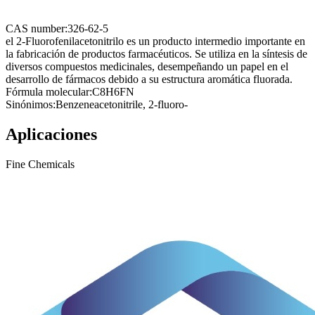
CAS number:
326-62-5
el 2-Fluorofenilacetonitrilo es un producto intermedio importante en
la fabricación de productos farmacéuticos. Se utiliza en la síntesis de
diversos compuestos medicinales, desempeñando un papel en el
desarrollo de fármacos debido a su estructura aromática fluorada.
Fórmula molecular:
C8H6FN
Sinónimos:
Benzeneacetonitrile, 2-fluoro-
Aplicaciones
Fine Chemicals