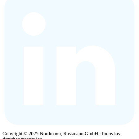
Copyright © 2025 Nordmann, Rassmann GmbH. Todos los