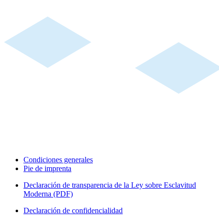
Condiciones generales
Pie de imprenta
Declaración de transparencia de la Ley sobre Esclavitud
Moderna (PDF)
Declaración de confidencialidad