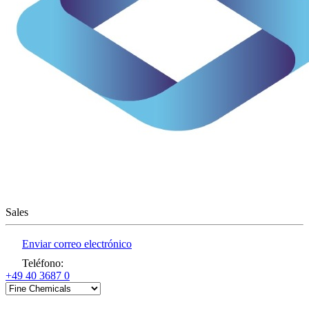
Sales
Enviar correo electrónico
Teléfono
:
+49 40 3687 0