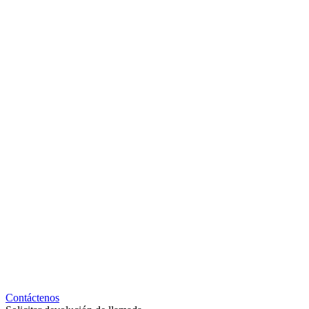
Contáctenos