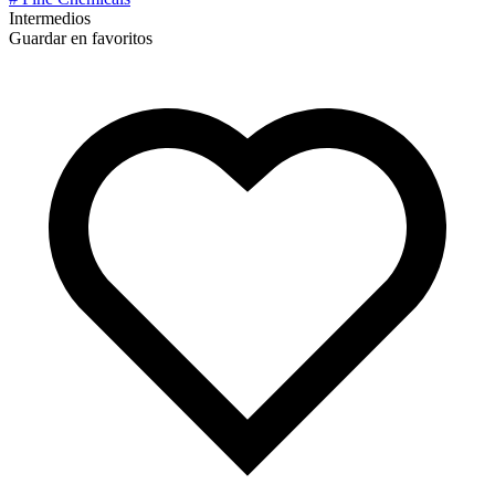
Intermedios
Guardar en favoritos