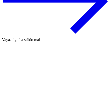
Vaya, algo ha salido mal